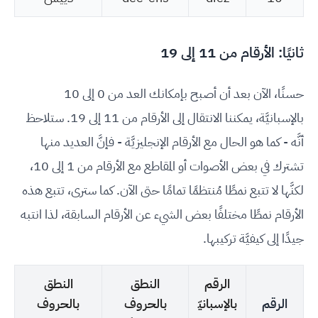
ثانيًا: الأرقام من 11 إلى 19
حسنًا، الآن بعد أن أصبح بإمكانك العد من 0 إلى 10
بالإسبانيَّة، يمكننا الانتقال إلى الأرقام من 11 إلى 19. ستلاحظ
أنَّه - كما هو الحال مع الأرقام الإنجليزيَّة - فإنَّ العديد منها
تشترك في بعض الأصوات أو المقاطع مع الأرقام من 1 إلى 10،
لكنَّها لا تتبع نمطًا مُنتظمًا تمامًا حتى الآن. كما سترى، تتبع هذه
الأرقام نمطًا مختلفًا بعض الشيء عن الأرقام السابقة، لذا انتبه
جيدًا إلى كيفيَّة تركيبها.
الرقم
النطق
النطق
الرقم
بالإسبانيّ
بالحروف
بالحروف