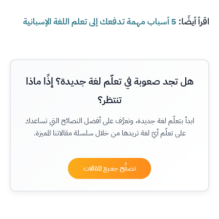
اقرأ أيضًا:
5 أسباب مهمة تدفعك إلى تعلم اللغة الإسبانية
هل تجد صعوبة في تعلّم لغة جديدة؟ إذًا ماذا
تنتظر؟
ابدأ بتعلّم لغة جديدة، وتعرَّف على أفضل النصائح التي تساعدك
على تعلّم أيّ لغة تريدها من خلال سلسلة مقالاتنا المميزة.
تصفَّح جميع المقالات