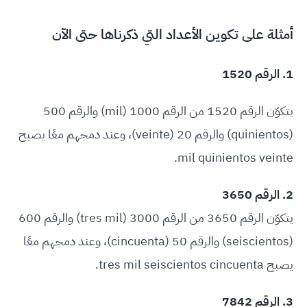
أمثلة على تكوين الأعداد التي ذكرناها حتى الآن
1. الرقم 1520
يتكوّن الرقم 1520 من الرقم 1000 (mil) والرقم 500
(quinientos) والرقم 20 (veinte)، وعند دمجهم معًا يصبح
mil quinientos veinte.
2. الرقم 3650
يتكوّن الرقم 3650 من الرقم 3000 (tres mil) والرقم 600
(seiscientos) والرقم 50 (cincuenta)، وعند دمجهم معًا
يصبح tres mil seiscientos cincuenta.
3. الرقم 7842