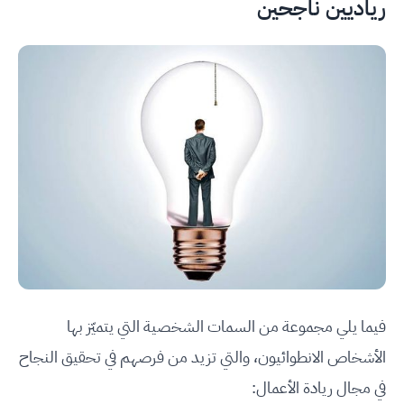
رياديين ناجحين
فيما يلي مجموعة من السمات الشخصية التي يتميّز بها
الأشخاص الانطوائيون، والتي تزيد من فرصهم في تحقيق النجاح
في مجال ريادة الأعمال: