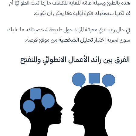
هذه بالطبع وسيلة عامّة للغاية للكشف ما إذا كنت انطوائيًا أم
لا، لكنها ستعطيك فكرة أوّلية عمّا يمكن أن تكونه.
في حال رغبت في معرفة المزيد حول طبيعة شخصيتك، ما عليك
سوى تجربة
اختبار تحليل الشخصية
من موقع فرصة.
الفرق بين رائد الأعمال الانطوائي والمنفتح