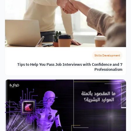
Skills Development
7 Tips to Help You Pass Job Interviews with Confidence and
Professionalism