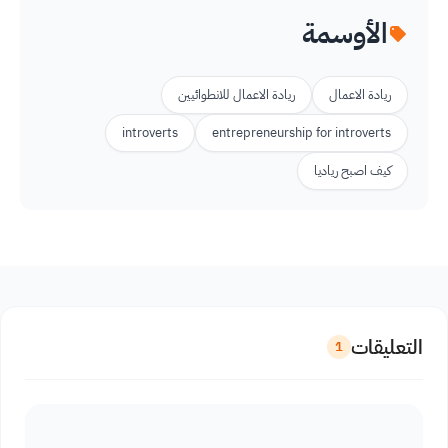
الأوسمة
ريادة الاعمال
ريادة الاعمال للانطوائيين
introverts
entrepreneurship for introverts
كيف اصبح رياديا
التعليقات
1