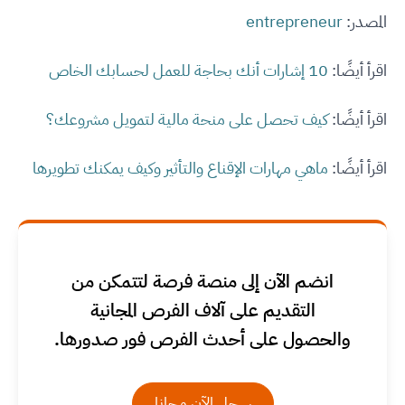
المصدر:
entrepreneur
اقرأ أيضًا:
10 إشارات أنك بحاجة للعمل لحسابك الخاص
اقرأ أيضًا:
كيف تحصل على منحة مالية لتمويل مشروعك؟
اقرأ أيضًا:
ماهي مهارات الإقناع والتأثير وكيف يمكنك تطويرها
انضم الآن إلى منصة فرصة لتتمكن من
التقديم على آلاف الفرص المجانية
والحصول على أحدث الفرص فور صدورها.
سجل الآن مجانا