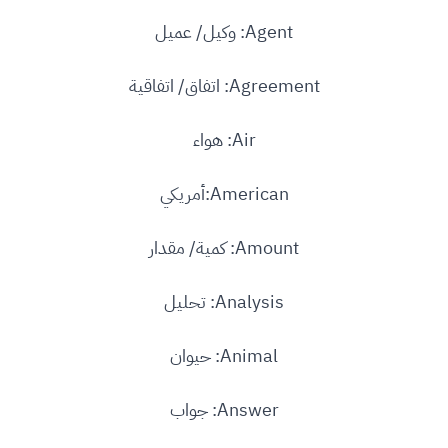
Agent: وكيل/ عميل
Agreement: اتفاق/ اتفاقية
Air: هواء
American:أمريكي
Amount: كمية/ مقدار
Analysis: تحليل
Animal: حيوان
Answer: جواب