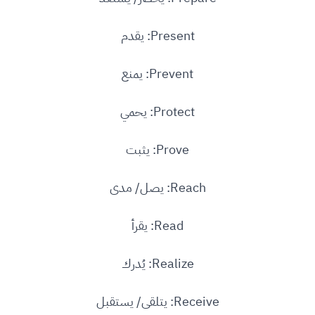
Present: يقدم
Prevent: يمنع
Protect: يحمي
Prove: يثبت
Reach: يصل/ مدى
Read: يقرأ
Realize: يُدرك
Receive: يتلقى/ يستقبل