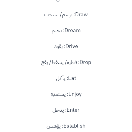
Draw: يرسم/ يسحب
Dream: يحلم
Drive: يقود
Drop: قطرة/ يسقط/ يقع
Eat: يأكل
Enjoy: يستمتع
Enter: يدخل
Establish: يؤسّس