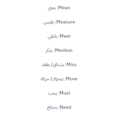
Mean: يعني
Measure: يقيس
Meet: يلتقي
Mention: يذكر
Miss: يشتاق/ يفقد
Move: يتحرّك/ حركة
Must: يجب
Need: يحتاج