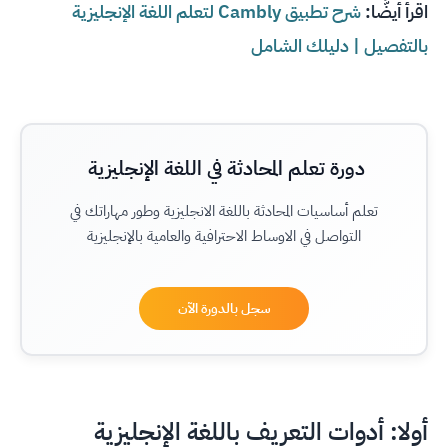
اقرأ أيضًّا:
شرح تطبيق Cambly لتعلم اللغة الإنجليزية
بالتفصيل | دليلك الشامل
دورة تعلم المحادثة في اللغة الإنجليزية
تعلم أساسيات المحادثة باللغة الانجليزية وطور مهاراتك في
التواصل في الاوساط الاحترافية والعامية بالإنجليزية
سجل بالدورة الآن
أولا: أدوات التعريف باللغة الإنجليزية