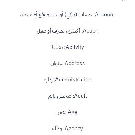
Account: حساب (بنكي) أو على موقع أو منصة
Action: أكشن/ تصرف أو عمل
Activity: نشاط
Address: عنوان
Administration: إدارة
Adult: شخص بالغ
Age: عمر
Agency: وكالة