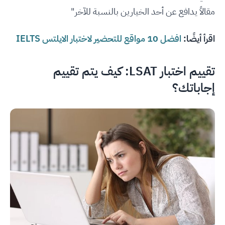
مقالاً يدافع عن أحد الخيارين بالنسبة للآخر"
اقرأ أيضًا:
افضل 10 مواقع للتحضير لاختبار الايلتس IELTS
تقييم اختبار LSAT: كيف يتم تقييم
إجاباتك؟