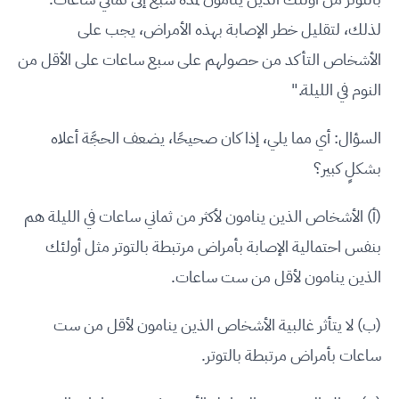
لذلك، لتقليل خطر الإصابة بهذه الأمراض، يجب على
الأشخاص التأكد من حصولهم على سبع ساعات على الأقل من
النوم في الليلة."
السؤال: أي مما يلي، إذا كان صحيحًا، يضعف الحجَّة أعلاه
بشكلٍ كبير؟
(أ) الأشخاص الذين ينامون لأكثر من ثماني ساعات في الليلة هم
بنفس احتمالية الإصابة بأمراض مرتبطة بالتوتر مثل أولئك
الذين ينامون لأقل من ست ساعات.
(ب) لا يتأثر غالبية الأشخاص الذين ينامون لأقل من ست
ساعات بأمراض مرتبطة بالتوتر.