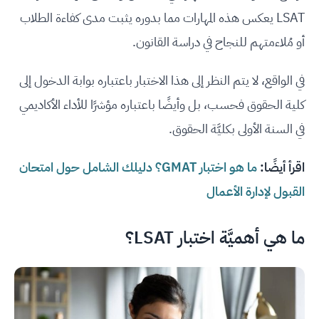
LSAT يعكس هذه المهارات مما بدوره يثبت مدى كفاءة الطلاب
أو مُلاءمتهم للنجاح في دراسة القانون.
في الواقع، لا يتم النظر إلى هذا الاختبار باعتباره بوابة الدخول إلى
كلية الحقوق فحسب، بل وأيضًا باعتباره مؤشرًا للأداء الأكاديمي
في السنة الأولى بكليَّة الحقوق.
اقرأ أيضًا:
ما هو اختبار GMAT؟ دليلك الشامل حول امتحان
القبول لإدارة الأعمال
ما هي أهميَّة اختبار LSAT؟