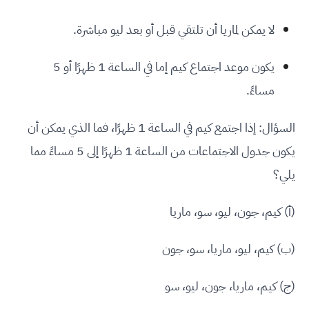
لا يمكن لماريا أن تلتقي قبل أو بعد ليو مباشرة.
يكون موعد اجتماع كيم إما في الساعة 1 ظهرًا أو 5
مساءً.
السؤال: إذا اجتمع كيم في الساعة 1 ظهرًا، فما الذي يمكن أن
يكون جدول الاجتماعات من الساعة 1 ظهرًا إلى 5 مساءً مما
يلي؟
(أ) كيم، جون، ليو، سو، ماريا
(ب) كيم، ليو، ماريا، سو، جون
(ج) كيم، ماريا، جون، ليو، سو