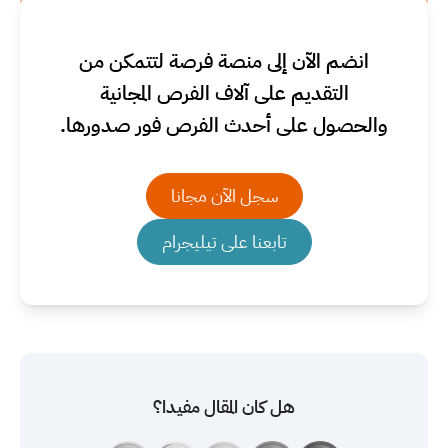
انضم الآن إلى منصة فرصة لتتمكن من
التقديم على آلاف الفرص المجانية
والحصول على أحدث الفرص فور صدورها.
سجل الآن مجانا
تابعنا على تيليجرام
هل كان المقال مفيدا؟