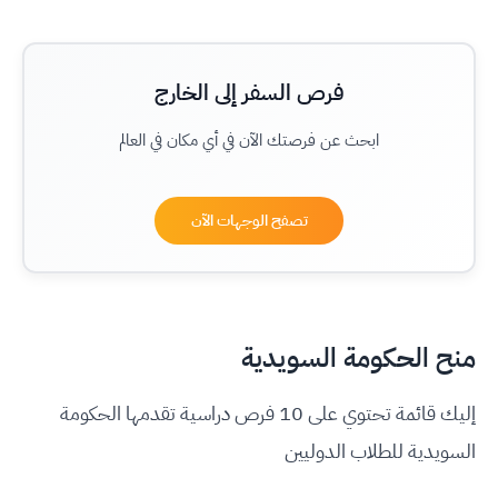
فرص السفر إلى الخارج
ابحث عن فرصتك الآن في أي مكان في العالم
تصفح الوجهات الآن
منح الحكومة السويدية
إليك قائمة تحتوي على 10 فرص دراسية تقدمها الحكومة
السويدية للطلاب الدوليين