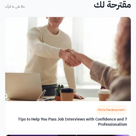
مقترحة لك
بناءً على ما قرأت
Skills Development
7 Tips to Help You Pass Job Interviews with Confidence and
Professionalism