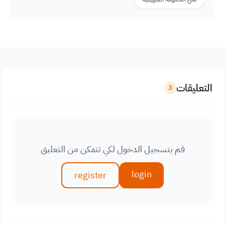
التعليقات
3
قم بتسجيل الدخول لكي تتمكن من التعليق
login
register