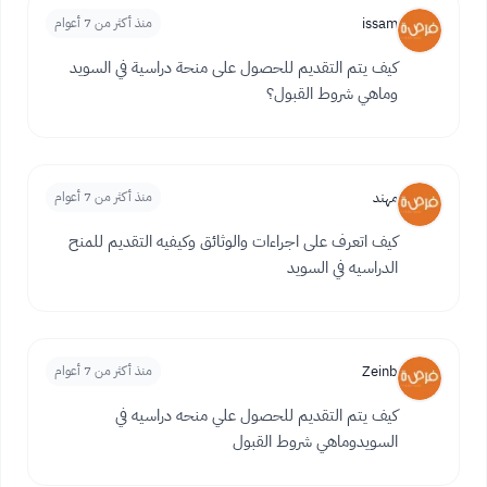
issam
منذ أكثر من 7 أعوام
كيف يتم التقديم للحصول على منحة دراسية في السويد
وماهي شروط القبول؟
مهند
منذ أكثر من 7 أعوام
كيف اتعرف على اجراءات والوثائق وكيفيه التقديم للمنح
الدراسيه في السويد
Zeinb
منذ أكثر من 7 أعوام
كيف يتم التقديم للحصول علي منحه دراسيه في
السويدوماهي شروط القبول