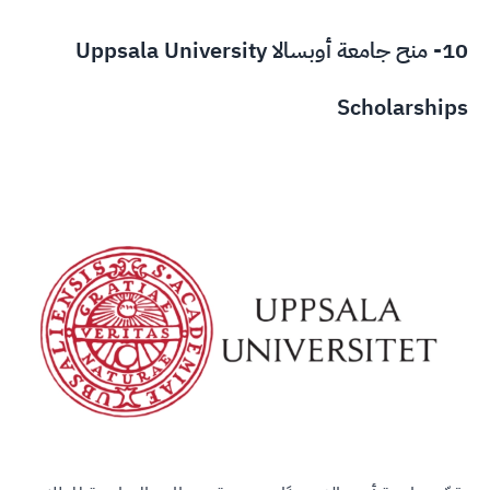
10- منح جامعة أوبسالا Uppsala University
Scholarships