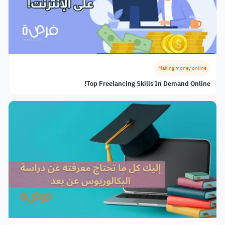
Making money online
Top Freelancing Skills In Demand Online!