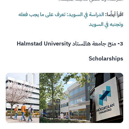
اقرأ أيضًا:
الدراسة في السويد: تعرف على ما يجب فعله
وتجنبه في السويد
3- منح جامعة هالمستاد Halmstad University
Scholarships