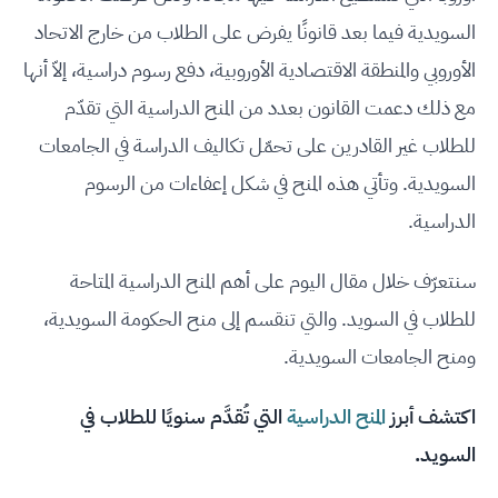
السويدية فيما بعد قانونًا يفرض على الطلاب من خارج الاتحاد
الأوروبي والمنطقة الاقتصادية الأوروبية، دفع رسوم دراسية، إلاّ أنها
مع ذلك دعمت القانون بعدد من المنح الدراسية التي تقدّم
للطلاب غير القادرين على تحمّل تكاليف الدراسة في الجامعات
السويدية. وتأتي هذه المنح في شكل إعفاءات من الرسوم
الدراسية.
سنتعرّف خلال مقال اليوم على أهم المنح الدراسية المتاحة
للطلاب في السويد. والتي تنقسم إلى منح الحكومة السويدية،
ومنح الجامعات السويدية.
اكتشف أبرز
المنح الدراسية
التي تُقدَّم سنويًا للطلاب في
السويد.