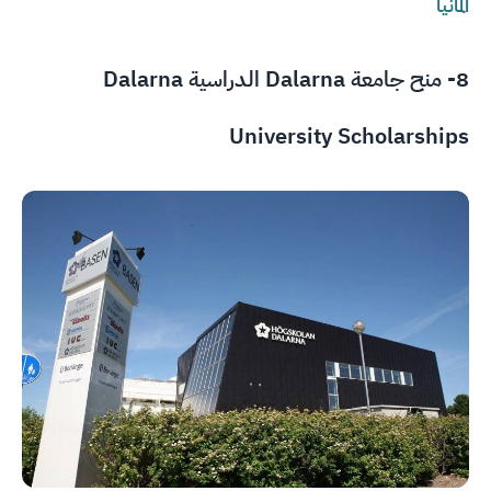
المانيا
8- منح جامعة Dalarna الدراسية Dalarna
University Scholarships