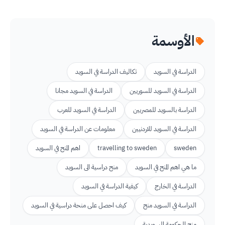
الأوسمة
الدراسة في السويد
تكاليف الدراسة في السويد
الدراسة في السويد للسوريين
الدراسة في السويد مجانا
الدراسة بالسويد للمصريين
الدراسة في السويد للعرب
الدراسة في السويد للاردنيين
معلومات عن الدراسة في السويد
sweden
travelling to sweden
اهم المنح في السويد
ما هي اهم المنح في السويد
منح دراسية الى السويد
الدراسة في الخارج
كيفية الدراسة في السويد
الدراسة في السويد منح
كيف احصل على منحة دراسية في السويد
منح الحكومة السويدية