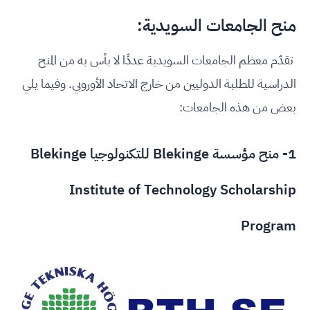
منح الجامعات السويدية:
تقدّم معظم الجامعات السويدية عددًا لا بأس به من المنح
الدراسية للطلبة الدوليين من خارج الاتحاد الأوروبي. وفيما يلي
بعض من هذه الجامعات:
1- منح مؤسسة Blekinge للتكنولوجيا Blekinge
Institute of Technology Scholarship
Program