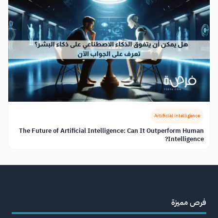
Artificial intelligence
The Future of Artificial Intelligence: Can It Outperform Human
Intelligence?
فرص مميزة