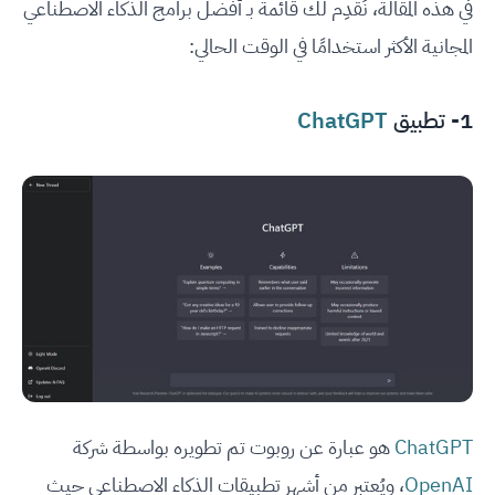
في هذه المقالة، نُقدِم لك قائمة بـ أفضل برامج الذكاء الاصطناعي
المجانية الأكثر استخدامًا في الوقت الحالي:
1- تطبيق
ChatGPT
ChatGPT
هو عبارة عن روبوت تم تطويره بواسطة شركة
OpenAI
، ويُعتبر من أشهر تطبيقات الذكاء الاصطناعي حيث