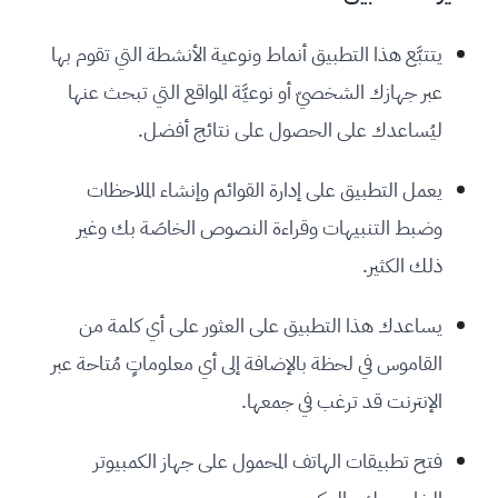
يتتبَّع هذا التطبيق أنماط ونوعية الأنشطة التي تقوم بها
عبر جهازك الشخصيّ أو نوعيَّة المواقع التي تبحث عنها
ليُساعدك على الحصول على نتائج أفضل.
يعمل التطبيق على إدارة القوائم وإنشاء الملاحظات
وضبط التنبيهات وقراءة النصوص الخاصَة بك وغير
ذلك الكثير.
يساعدك هذا التطبيق على العثور على أي كلمة من
القاموس في لحظة بالإضافة إلى أي معلوماتٍ مُتاحة عبر
الإنترنت قد ترغب في جمعها.
فتح تطبيقات الهاتف المحمول على جهاز الكمبيوتر