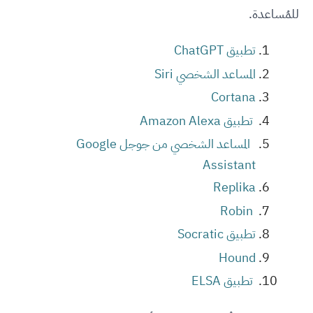
للمُساعدة.
تطبيق ChatGPT
المساعد الشخصي Siri
Cortana
تطبيق Amazon Alexa
المساعد الشخصي من جوجل Google
Assistant
Replika
Robin
تطبيق Socratic
Hound
تطبيق ELSA