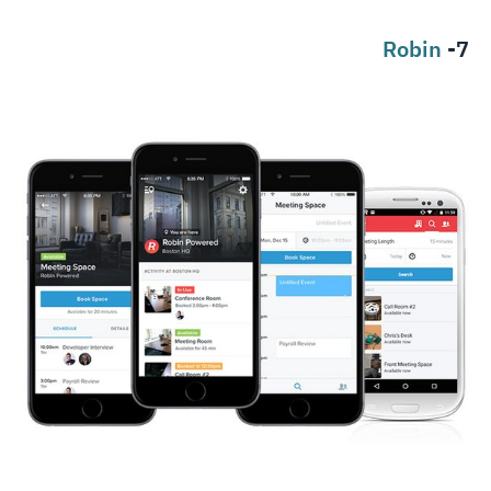
Robin
7-