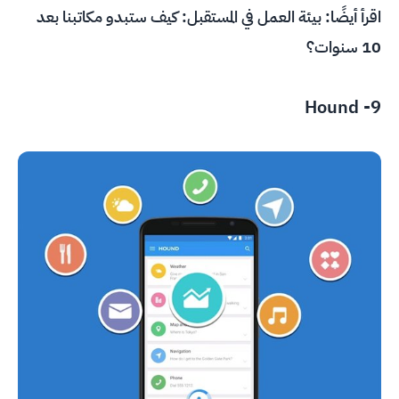
اقرأ أيضًا:
بيئة العمل في المستقبل: كيف ستبدو مكاتبنا بعد
10 سنوات؟
Hound
9-