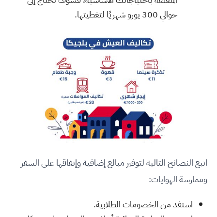
حوالي 300 يورو شهريًا لتغطيتها.
اتبع النصائح التالية لتوفير مبالغ إضافية وإنفاقها على السفر
وممارسة الهوايات:
استفد من الخصومات الطلابية.