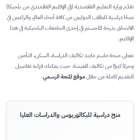
تقدّم وزارة التعليم الفلامندية (في الإقليم الفلامندي من بلجيكا)
منحًا دراسية للطلاب الدوليين من كافة أنحاء العالم، والراغبين في
الالتحاق بدرجة الماجستير في إحدى الجامعات البلجيكية في هذا
الإقليم.
تغطي منحة ماستر مايند تكاليف الدراسة، السكن، التأمين
وجزءًا كبيرًا من تكاليف المعيشة. حيث يمكنك قراءة تفاصيل
التقديم كاملة من خلال
موقع المنحة الرسمي
.
منح دراسية للبكالوريوس والدراسات العليا