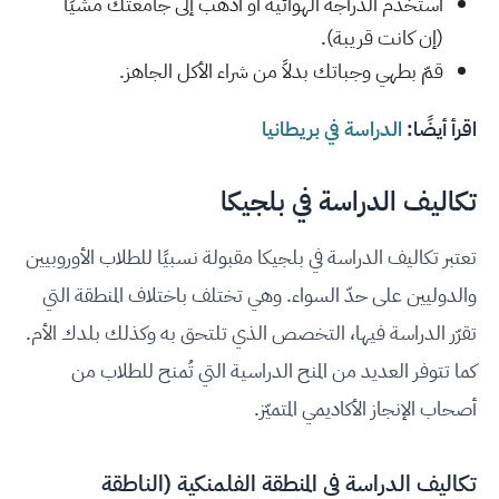
استخدم الدراجة الهوائية أو اذهب إلى جامعتك مشيًا
(إن كانت قريبة).
قمّ بطهي وجباتك بدلاً من شراء الأكل الجاهز.
اقرأ أيضًا:
الدراسة في بريطانيا
تكاليف الدراسة في بلجيكا
تعتبر تكاليف الدراسة في بلجيكا مقبولة نسبيًا للطلاب الأوروبيين
والدوليين على حدّ السواء. وهي تختلف باختلاف المنطقة التي
تقرّر الدراسة فيها، التخصص الذي تلتحق به وكذلك بلدك الأم.
كما تتوفر العديد من المنح الدراسية التي تُمنح للطلاب من
أصحاب الإنجاز الأكاديمي المتميّز.
تكاليف الدراسة في المنطقة الفلمنكية (الناطقة