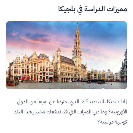
مميزات الدراسة في بلجيكا
لماذا بلجيكا بالتحديد؟ ما الذي يميّزها عن غيرها من الدول
الأوروبية؟ وما هي المميزات التي قد تدفعك لاختيار هذا البلد
كوجهة دراسية؟