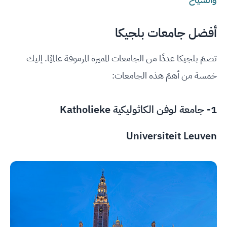
أفضل جامعات بلجيكا
تضمّ بلجيكا عددًا من الجامعات المميزة المرموقة عالميًا. إليك
خمسة من أهمّ هذه الجامعات:
1- جامعة لوفن الكاثوليكية Katholieke
Universiteit Leuven