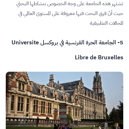
تشتهر هذه الجامعة على وجه الخصوص بنشاطها البحثي
حيث أنّ فرق البحث فيها معروفة على المستوى العالمي في
المجالات التطبيقية
5-
الجامعة الحرة الفرنسية في بروكسل Universite
Libre de Bruxelles