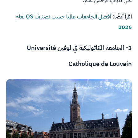
اقرأ أيضًا:
أفضل الجامعات عالميا حسب تصنيف QS لعام
2026
3-
الجامعة الكاثوليكية في لوفين Université
Catholique de Louvain