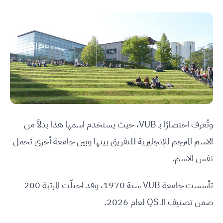
وتُعرف اختصارًا بـ VUB، حيث يستخدم اسمها هذا بدلاً من
الاسم المترجم للإنجليزية للتفريق بينها وبين جامعة أخرى تحمل
نفس الاسم.
تأسست جامعة VUB سنة 1970، وقد احتلّت المرتبة 200
ضمن تصنيف الـ QS لعام 2026.