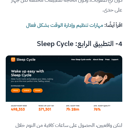
على حدى.
اقرأ أيضًا:
مهارات تنظيم وإدارة الوقت بشكل فعال
4- التطبيق الرابع:
Sleep Cycle
لنكن واقعيين، الحصول على ساعات كافية من النوم خلال