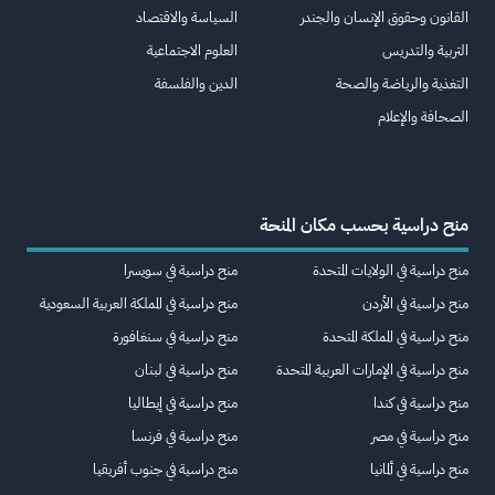
القانون وحقوق الإنسان والجندر
السياسة والاقتصاد
التربية والتدريس
العلوم الاجتماعية
التغذية والرياضة والصحة
الدين والفلسفة
الصحافة والإعلام
منح دراسية بحسب مكان المنحة
منح دراسية في الولايات المتحدة
منح دراسية في سويسرا
منح دراسية في الأردن
منح دراسية في المملكة العربية السعودية
منح دراسية في المملكة المتحدة
منح دراسية في سنغافورة
منح دراسية في الإمارات العربية المتحدة
منح دراسية في لبنان
منح دراسية في كندا
منح دراسية في إيطاليا
منح دراسية في مصر
منح دراسية في فرنسا
منح دراسية في ألمانيا
منح دراسية في جنوب أفريقيا