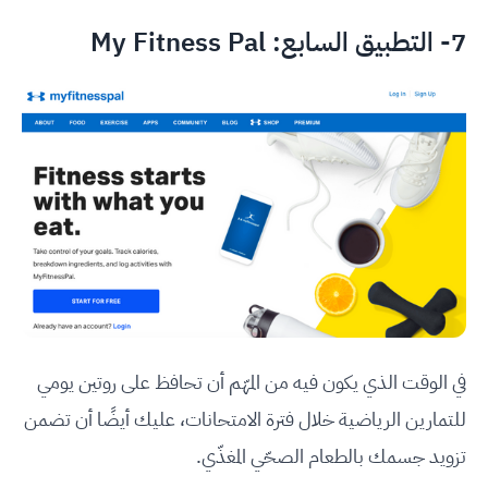
7- التطبيق السابع:
My Fitness Pal
في الوقت الذي يكون فيه من المهّم أن تحافظ على روتين يومي
للتمارين الرياضية خلال فترة الامتحانات، عليك أيضًا أن تضمن
تزويد جسمك بالطعام الصحّي المغذّي.