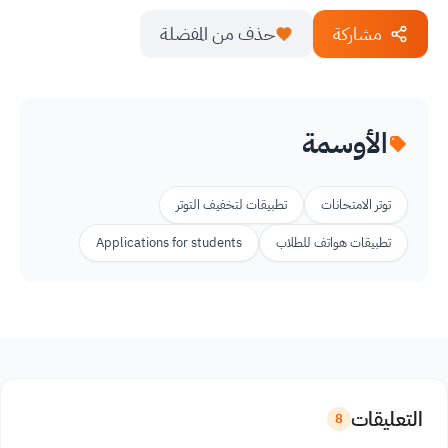
مشاركة
حذف من المفضلة
الأوسمة
توتر الامتحانات
تطبيقات لتخفيف التوتر
تطبيقات هواتف للطلاب
Applications for students
التعليقات
8