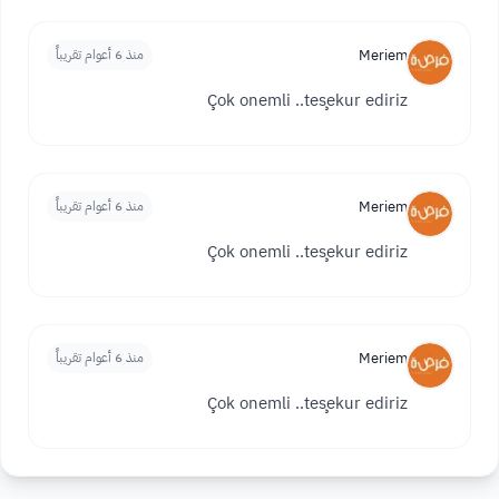
Meriem
منذ 6 أعوام تقريباً
Çok onemli ..teşekur ediriz
Meriem
منذ 6 أعوام تقريباً
Çok onemli ..teşekur ediriz
Meriem
منذ 6 أعوام تقريباً
Çok onemli ..teşekur ediriz