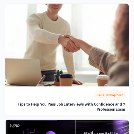
Skills Development
7 Tips to Help You Pass Job Interviews with Confidence and
Professionalism