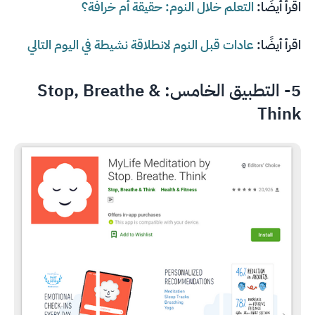
اقرأ أيضًا:
التعلم خلال النوم: حقيقة أم خرافة؟
اقرأ أيضًا:
عادات قبل النوم لانطلاقة نشيطة في اليوم التالي
5- التطبيق الخامس:
Stop, Breathe &
Think