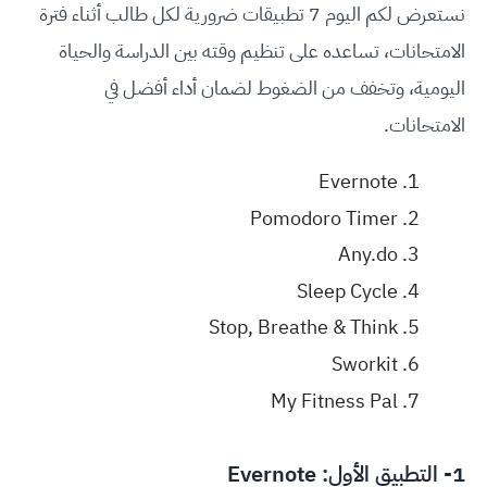
نستعرض لكم اليوم 7 تطبيقات ضرورية لكل طالب أثناء فترة
الامتحانات، تساعده على تنظيم وقته بين الدراسة والحياة
اليومية، وتخفف من الضغوط لضمان أداء أفضل في
الامتحانات.
Evernote
Pomodoro Timer
Any.do
Sleep Cycle
Stop, Breathe & Think
Sworkit
My Fitness Pal
1- التطبيق الأول:
Evernote