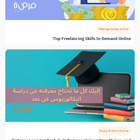
Making money online
Top Freelancing Skills In Demand Online!
Study & Work Online