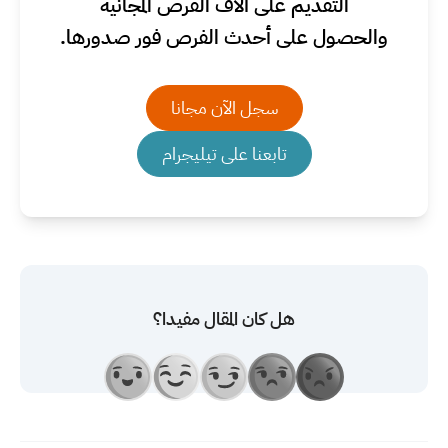
التقديم على آلاف الفرص المجانية
والحصول على أحدث الفرص فور صدورها.
سجل الآن مجانا
تابعنا على تيليجرام
هل كان المقال مفيدا؟