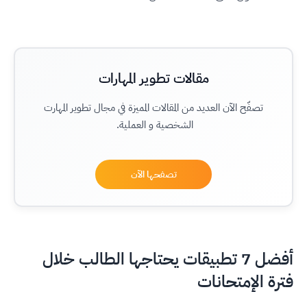
مقالات تطوير المهارات
تصفّح الآن العديد من المقالات المميزة في مجال تطوير المهارت
الشخصية و العملية.
تصفحها الآن
أفضل 7 تطبيقات يحتاجها الطالب خلال
فترة الإمتحانات