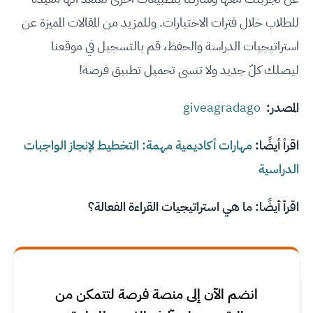
للطلاب خلال فترات الاختبارات. وللمزيد من المقالات المميزة عن
استراتيجيات الدراسة والحفظ، قم بالتسجيل في موقعنا
ليصلك كلّ جديد ولا تنسى تحميل تطبيق فرصة!
المصدر:
giveagradago
اقرأ أيضًا:
مهارات أكاديمية مهمة: التخطيط لإنجاز الواجبات
الدراسية
اقرأ أيضًا:
ما هي استراتيجيات القراءة الفعالة؟
انضم الآن إلى منصة فرصة لتتمكن من