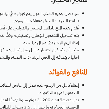
سيحصل جميع الطلاب الذين يتم قبولهم في برنام
برنامج التدريب البحثي معفاة من الرسوم.
تُقدم هذه المنح للطلاب المحليين والدوليين على أسا
يتم تسجيل المتقدمين المؤهلين وتصنيفهم وفقًا لتح
إمكاناتهم البحثية في مجال دراستهم.
يمكن أن تؤخذ في الاعتبار عوامل مثل إكمال درجة 
أجلها بالإضافة إلى الخبرة المهنية ذات الصلة، والمنش
المنافع والفوائد
إعفاء كامل من الرسوم لمدة تصل إلى عامين للطلاب ا
المتقدمين لدرجة الدكتوراه.
الماجستير البحثي أو 