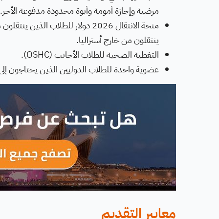
مرضية وإجازة أمومة وأبوة محدودة مدفوعة الأجر.
ينتقلون من خارج أستراليا.
التغطية الصحية للطلاب الأجانب (OSHC).
عضوية واحدة للطلاب الدوليين الذين يحتاجون إلى ت
معايير التقديم