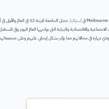
أستراليا
. تحتل الجامعة المرتبة 32 في العالم والأو
جتماعية والاقتصادية والبيئية التي يواجهها العالم اليوم وفي المستقب
ذي مهارة في مجالاتهم مما يؤثر بشكل إيجابي عليهم وعلى مجتمعاتهم