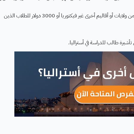
منحة الانتقال 2026 دولار للطلاب الذين ينتقلون من ولايات أو أقاليم أخرى غير فيكتوريا أو 3000 دولار للطلاب الذين
أشيرة طالب للدراسة في أستراليا.