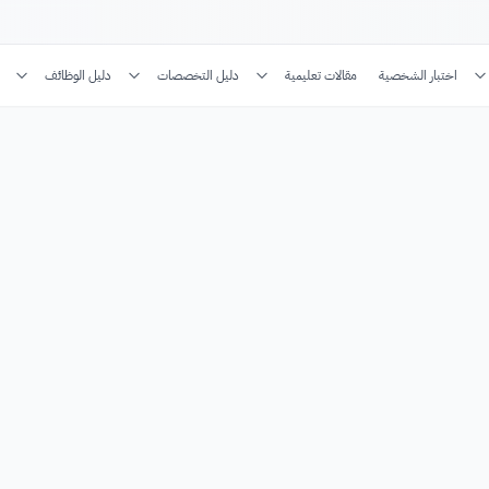
اختبار الشخصية
مقالات تعليمية
دليل التخصصات
دليل الوظائف