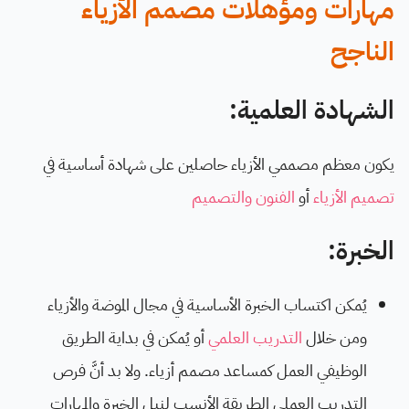
مهارات ومؤهلات مصمم الأزياء
الناجح
الشهادة العلمية:
يكون معظم مصممي الأزياء حاصلين على شهادة أساسية في
تصميم الأزياء
أو
الفنون والتصميم
الخبرة:
يُمكن اكتساب الخبرة الأساسية في مجال الموضة والأزياء
ومن خلال
التدريب العلمي
أو يُمكن في بداية الطريق
الوظيفي العمل كمساعد مصمم أزياء. ولا بد أنَّ فرص
التدريب العملي الطريقة الأنسب لنيل الخبرة والمهارات