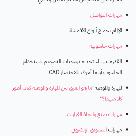
مهارات التواصل
الإلمام بجميع أنواع الأقمشة
مهارات حاسوبية
القدرة على استخدام برمجيات التصميم باستخدام
الحاسوب أو ما تُعرف بالاختصار CAD
المهارة والموهبة"
ما هو الفرق بين المهارة والموهبة كيف أطور
كلا منهما؟
"
مهارات صنع واتخاذ القرارات
مهارات
التسويق الإلكتروني