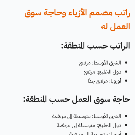
راتب مصمم الأزياء وحاجة سوق
العمل له
الراتب حسب المنطقة:
الشرق الأوسط: مرتفع
دول الخليج: مرتفع
أوروبا: مرتفع جدًا
حاجة سوق العمل حسب المنطقة:
الشرق الأوسط: متوسطة إلى مرتفعة
دول الخليج: متوسطة إلى مرتفعة
أوروبا: متوسطة إلى مرتفعة