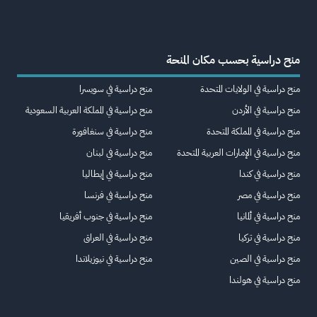
منح دراسية بحسب مكان المنحة
منح دراسية في الولايات المتحدة
منح دراسية في سويسرا
منح دراسية في الأردن
منح دراسية في المملكة العربية السعودية
منح دراسية في المملكة المتحدة
منح دراسية في سنغافورة
منح دراسية في الإمارات العربية المتحدة
منح دراسية في لبنان
منح دراسية في كندا
منح دراسية في إيطاليا
منح دراسية في مصر
منح دراسية في فرنسا
منح دراسية في ألمانيا
منح دراسية في جنوب أفريقيا
منح دراسية في تركيا
منح دراسية في العراق
منح دراسية في الصين
منح دراسية في نيوزيلاندا
منح دراسية في هولندا