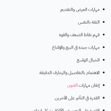
مهارات العرض والتقديم
الثقة بالنفس
فهم نقاط الضعف والقوة
مهارات جيدة في البيع والإقناع
الخيال الواسع
الاهتمام بالتفاصيل والزخارف الدقيقة
إتقان مهارات
الفنون
القدرة في التأثير على الآخرين
القدرة على التعبير عن الأفكار بشكل إبداعي