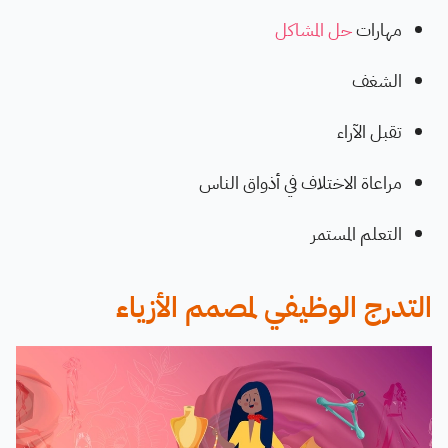
مهارات
حل المشاكل
الشغف
تقبل الآراء
مراعاة الاختلاف في أذواق الناس
التعلم المستمر
التدرج الوظيفي لمصمم الأزياء