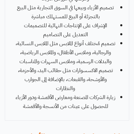
تصميم الأزياء وبيعها في السوق التجارية مثل البيع
بالتجزئة أو البيع للمستهلك مباشرة
الإشراف على الإنتاجات النهائية للتصميمات
التعديل على التصاميم
تصميم مُختلف أنواع الملابس مثل الملابس النسائية،
والرجالية، وملابس الأطفال، والملابس الرياضية،
والبدلات الرسمية، وملابس السهرات والمناسبات
تصميم الاكسسوارات مثل حقائب اليد، والأحزمة،
والأوشحة، والقبعات، بالإضافة إلى الجوارب
والنظارات
زيارة الشركات المصنعة ومعارض الأقمشة ودور الأزياء
للحصول على عينات من الأنسجة والأقمشة