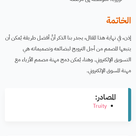
الخاتمة
إذن، في نهاية هذا المقال، يجدر بنا الذكر أنَّ أفضل طريقة يُمكن أن
يتبعها المصمم من أجل الترويج لبضائعه وتصميماته هي
التسويق الإلكتروني. وهنا، يُمكن دمج مهنة مصمم الأزياء مع
مهنة المسوق الإلكتروني.
المصادر:
Truity