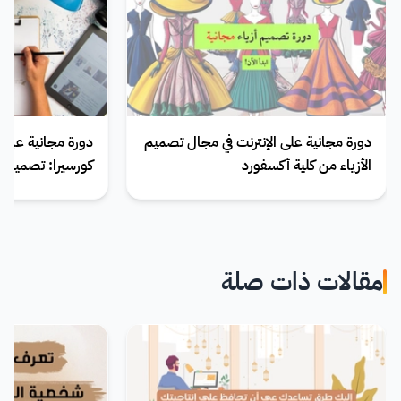
دورة مجانية على الإنترنت في مجال تصميم
دورة مجانية عبر 
الأزياء من كلية أكسفورد
كورسيرا: تصميم ال
مقالات ذات صلة