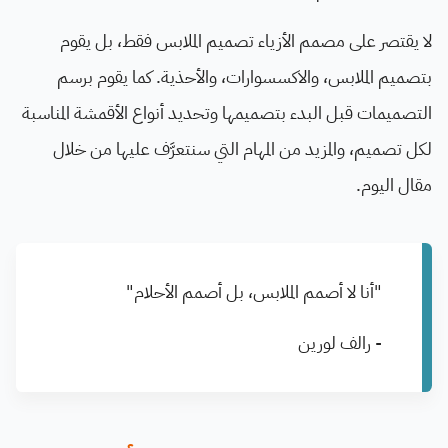
لا يقتصر على مصمم الأزياء تصميم الملابس فقط، بل يقوم
بتصميم الملابس، والاكسسوارات، والأحذية. كما يقوم برسم
التصميمات قبل البدء بتصميمها وتحديد أنواع الأقمشة المناسبة
لكل تصميم، والمزيد من المهام التي سنتعرَّف عليها من خلال
مقال اليوم.
"أنا لا أصمم الملابس، بل أصمم الأحلام"
- رالف لورين