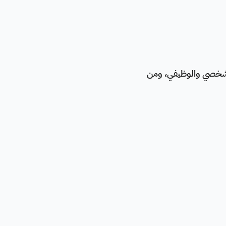
ن الشخصي والوظيفي، ومن