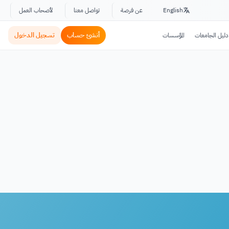
English
عن فرصة
تواصل معنا
لأصحاب العمل
أنشئ حساب
تسجيل الدخول
دليل الجامعات
المؤسسات