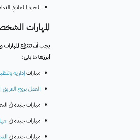
الخبرة الملمة في الت
المهارات الشخص
يجب أن تتنوَّع المهارات 
أبرزها ما يلي:
مهارات
إدارية وتنظي
العمل بروح الفريق ا
مهارات جيدة في الت
مهارات جيدة في
مهار
مهارات جيدة في
التح