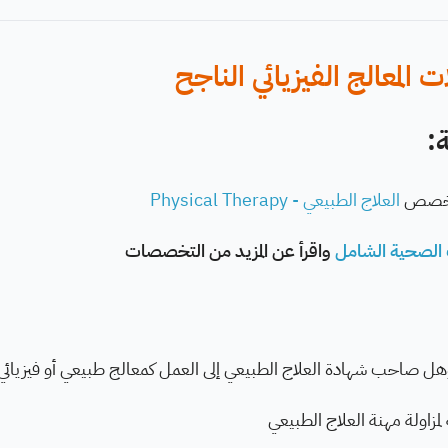
المعالج الفيزيائي الناجح
:
تخصص
العلاج الطبيعي - Physical Therapy
الصحية الشامل
واقرأ عن المزيد من التخصصات
ؤهل صاحب شهادة العلاج الطبيعي إلى العمل كمعالج طبيعي أو فيزيائي 
اولة مهنة العلاج الطبيعي