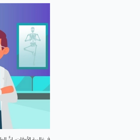
في غالبية الأوقات، إنَّ ا