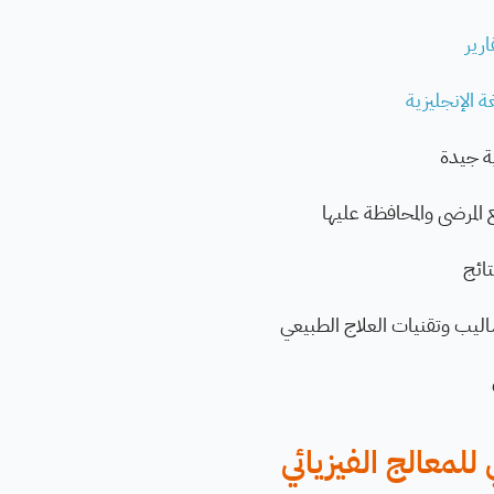
ارير
ة الإنجليزية
ة جيدة
المرضى والمحافظة عليها
تائج
ساليب وتقنيات العلاج الطبيعي
للمعالج الفيزيائي