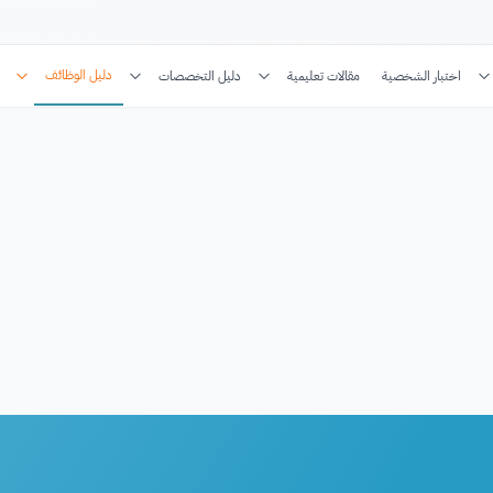
دليل الوظائف
اختبار الشخصية
مقالات تعليمية
دليل التخصصات