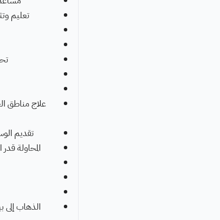
مساعدة 
تعليم وتث
تحس
علاج مناطق الع
تقديم الوسا
المحاولة قدر 
الذهاب إلى ب