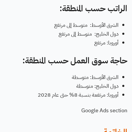
الراتب حسب المنطقة:
الشرق الأوسط: متوسط إلى مرتفع
دول الخليج: متوسط إلى مرتفع
أوروبا: مرتفع
حاجة سوق العمل حسب المنطقة:
الشرق الأوسط: متوسطة
دول الخليج: متوسطة
أوروبا: مرتفعة بنسبة 8% حتى عام 2028
Google Ads section