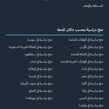
الصحافة والإعلام
منح دراسية بحسب مكان المنحة
منح دراسية في الولايات المتحدة
منح دراسية في سويسرا
منح دراسية في الأردن
منح دراسية في المملكة العربية السعودية
منح دراسية في المملكة المتحدة
منح دراسية في سنغافورة
منح دراسية في الإمارات العربية المتحدة
منح دراسية في لبنان
منح دراسية في كندا
منح دراسية في إيطاليا
منح دراسية في مصر
منح دراسية في فرنسا
منح دراسية في ألمانيا
منح دراسية في جنوب أفريقيا
منح دراسية في تركيا
منح دراسية في العراق
منح دراسية في الصين
منح دراسية في نيوزيلاندا
منح دراسية في هولندا