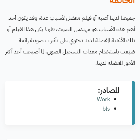
الخاتمة
جميعنا لدينا أغنية أو فيلم مفضل لأسباب عدة، وقد يكون أحد
أهم هذه الأسباب هو مهندس الصوت، فلو لم يكن هذا الفيلم أو
تلك الأغنية المفضلة لدينا تحتوي على تأثيرات صوتية رائعة
صُنِعت باستخدام معدات التسجيل الصوتي، لما أصبحت أحد أكثر
الأمور المفضلة لدينا.
المصادر:
Work
bls