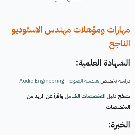
مهارات ومؤهلات مهندس الاستوديو
الناجح
الشهادة العلمية:
دراسة تخصص
هندسة الصوت - Audio Engineering
تصفَّح
دليل التخصصات الشامل
واقرأ عن المزيد من
التخصصات
الخبرة: