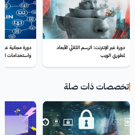
دورة عبر الإنترنت: الرسم الثلاثي الأبعاد
دورة مجانية عبر ا
لمطوري الويب
واستخدامات الـ Blockchain
تخصصات ذات صلة