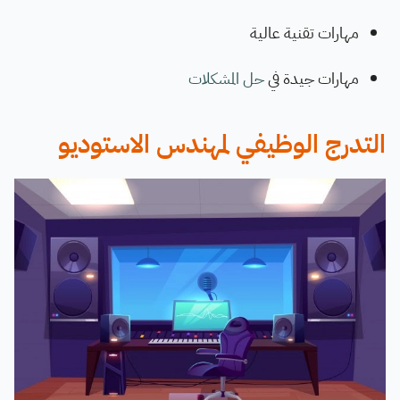
مهارات تقنية عالية
مهارات جيدة في
حل المشكلات
التدرج الوظيفي لمهندس الاستوديو