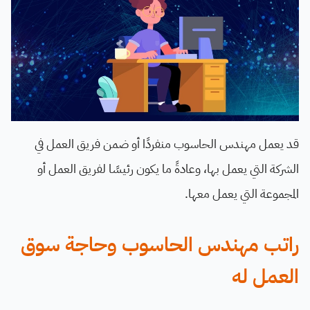
قد يعمل مهندس الحاسوب منفردًا أو ضمن فريق العمل في
الشركة التي يعمل بها، وعادةً ما يكون رئيسًا لفريق العمل أو
المجموعة التي يعمل معها.
راتب مهندس الحاسوب وحاجة سوق
العمل له