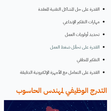
القدرة على حل المشاكل التقنية المعقدة
مهارات التفكير الإبداعي
تحديد أولويات العمل
القدرة على تحمُّل ضغط العمل
التفكير المنطقي
القدرة على التعامل مع الأجهزة الإلكترونية الدقيقة
التدرج الوظيفي لمهندس الحاسوب