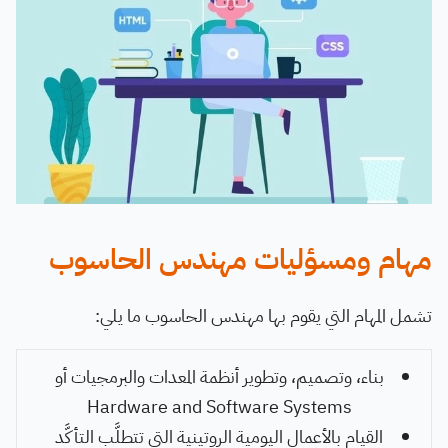
مهام ومسؤليات مهندس الحاسوب
تشمل المهام التي يقوم بها مهندس الحاسوب ما يلي:
بناء، وتصميم، وتطوير أنظمة المعدات والبرمجيات أو
Hardware and Software Systems
القيام بالأعمال اليومية الروتينية التي تتطلَّب التأكَّد