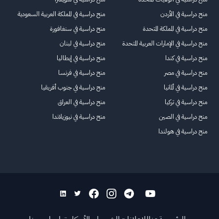
منح دراسية في الأردن
منح دراسية في المملكة العربية السعودية
منح دراسية في المملكة المتحدة
منح دراسية في سنغافورة
منح دراسية في الإمارات العربية المتحدة
منح دراسية في لبنان
منح دراسية في كندا
منح دراسية في إيطاليا
منح دراسية في مصر
منح دراسية في فرنسا
منح دراسية في ألمانيا
منح دراسية في جنوب أفريقيا
منح دراسية في تركيا
منح دراسية في العراق
منح دراسية في الصين
منح دراسية في نيوزيلاندا
منح دراسية في هولندا