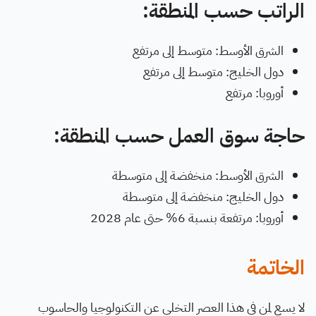
الراتب حسب المنطقة:
الشرق الأوسط: متوسط إلى مرتفع
دول الخليج: متوسط إلى مرتفع
أوروبا: مرتفع
حاجة سوق العمل حسب المنطقة:
الشرق الأوسط: منخفضة إلى متوسطة
دول الخليج: منخفضة إلى متوسطة
أوروبا: مرتفعة بنسبة 6% حتى عام 2028
الخاتمة
لا يسع لمن في هذا العصر التخلي عن التكنولوجيا والحاسوب