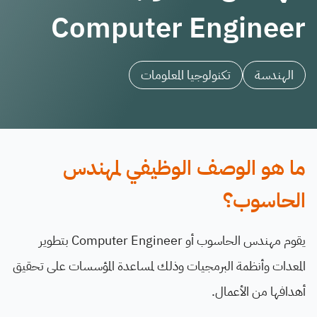
Computer Engineer
الهندسة
تكنولوجيا المعلومات
ما هو الوصف الوظيفي لمهندس
الحاسوب؟
يقوم مهندس الحاسوب أو Computer Engineer بتطوير
المعدات وأنظمة البرمجيات وذلك لمساعدة المؤسسات على تحقيق
أهدافها من الأعمال.