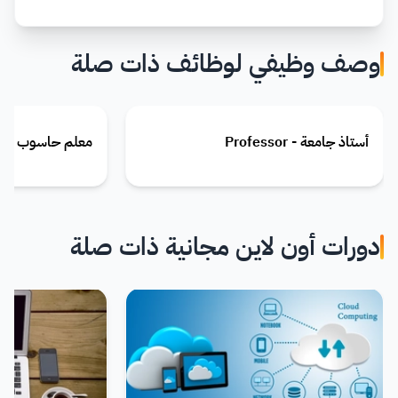
وصف وظيفي لوظائف ذات صلة
أستاذ جامعة - Professor
معلم حاسوب - Computer Teacher
دورات أون لاين مجانية ذات صلة