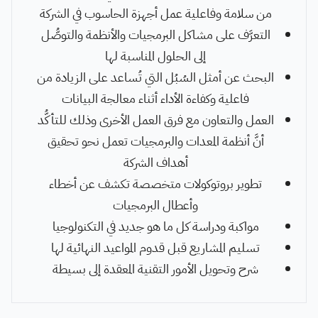
من سلامة وفاعلية عمل أجهزة الحاسوب في الشركة
التعرَّف على مشاكل البرمجيات والأنظمة والتوصُّل
إلى الحلول المناسبة لها
البحث عن أمثل السُبُل التي تُساعد على الزيادة من
فاعلية وكفاءة الأداء أثناء معالجة البيانات
العمل والتعاون مع فرق العمل الأخرى وذلك للتأكُّد
أنَّ أنظمة المعدات والبرمجيات تعمل نحو تحقيق
أهداف الشركة
تطوير بروتوكولات متخصصة تكشف عن أخطاء
وأعطال البرمجيات
مواكبة ودراسة كل ما هو جديد في التكنولوجيا
تسليم المشاريع قبل قدوم المواعيد النهائية لها
شرح وتحويل الأمور التقنية المعقدة إلى بسيطة