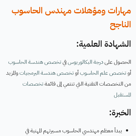
مهارات ومؤهلات مهندس الحاسوب
الناجح
الشهادة العلمية:
الحصول على
درجة البكالوريوس
في
تخصص هندسة الحاسوب
أو
تخصص علم الحاسوب
أو
تخصص هندسة البرمجيات
والمزيد
من التخصصات التقنية التي تنتمي إلى قائمة
تخصصات
المستقبل
الخبرة:
يبدأ معظم مهندسي الحاسوب مسيرتهم المهنية في