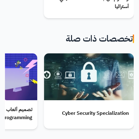
أستراليا
تخصصات ذات صلة
Cyber Security Specialization
Programming