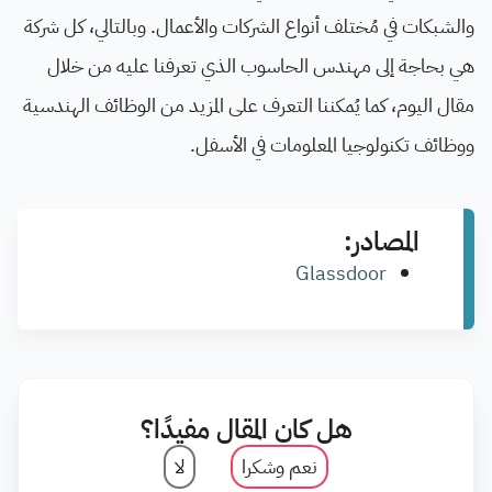
والشبكات في مُختلف أنواع الشركات والأعمال. وبالتالي، كل شركة
هي بحاجة إلى مهندس الحاسوب الذي تعرفنا عليه من خلال
مقال اليوم، كما يُمكننا التعرف على المزيد من الوظائف الهندسية
ووظائف تكنولوجيا المعلومات في الأسفل.
المصادر:
Glassdoor
هل كان المقال مفيدًا؟
نعم وشكرا
لا