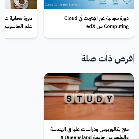
دورة مجانية عبر الإنترنت في Cloud
Computing من edX
علم الحاسوب
فرص ذات صلة
منح بكالوريوس ودراسات عليا في الهندسة
والعلوم من جامعة Queensland في