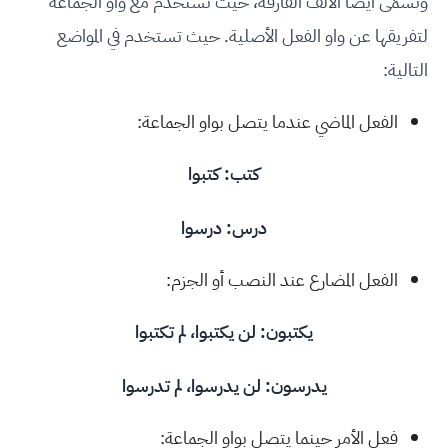
وتُسمّى أيضًا الألف الفارقة، حيث تستخدم مع واو الجماعة
لتفريقها عن واو الفعل الأصلية. حيث تستخدم في المواضع
التالية:
الفعل الماضي عندما يتصل بواو الجماعة:
كتب: كتبوا
درس: درسو
ا
الفعل المضارع عند النصب أو الجزم:
يكتبون: لن يكتبوا، لم تكتبوا
يدرسون: لن يدرسوا، لم تدرسوا
فعل الأمر حينما يتصل بواو الجماعة: