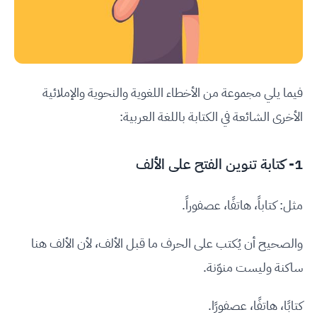
فيما يلي مجموعة من الأخطاء اللغوية والنحوية والإملائية
الأخرى الشائعة في الكتابة باللغة العربية:
1- كتابة تنوين الفتح على الألف
مثل: كتاباً، هاتفًا، عصفوراً.
والصحيح أن يُكتب على الحرف ما قبل الألف، لأن الألف هنا
ساكنة وليست منوّنة.
كتابًا، هاتفًا، عصفورًا.