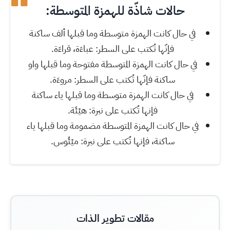
حالات شاذّة للهمزة المتوسطة:
في حال كانت الهمزة متوسطة وما قبلها ألف ساكنة
فإنّها تُكتب على السطر: عباءَة، قراءَة.
في حال كانت الهمزة المتوسطة مفتوحة وما قبلها واو
ساكنة فإنّها تُكتب على السطر: مروءَة.
في حال كانت الهمزة متوسطة وما قبلها ياء ساكنة
فإنها تُكتب على نبرة: هيْئَة.
في حال كانت الهمزة المتوسطة مضمومة وما قبلها ياء
ساكنة، فإنها تُكتب على نبرة: ميْئُوس.
مقالات تطوير الذات