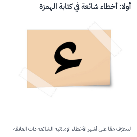
أولا: أخطاء شائعة في كتابة الهمزة
لنتعرّف معًا على أشهر الأخطاء الإملائية الشائعة ذات العلاقة