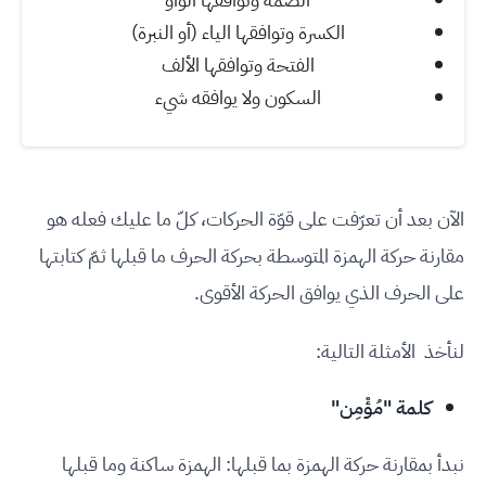
الكسرة وتوافقها الياء (أو النبرة)
الفتحة وتوافقها الألف
السكون ولا يوافقه شيء
الآن بعد أن تعرّفت على قوّة الحركات، كلّ ما عليك فعله هو
مقارنة حركة الهمزة المتوسطة بحركة الحرف ما قبلها ثمّ كتابتها
على الحرف الذي يوافق الحركة الأقوى.
لنأخذ الأمثلة التالية:
كلمة "مُؤْمِن"
نبدأ بمقارنة حركة الهمزة بما قبلها: الهمزة ساكنة وما قبلها