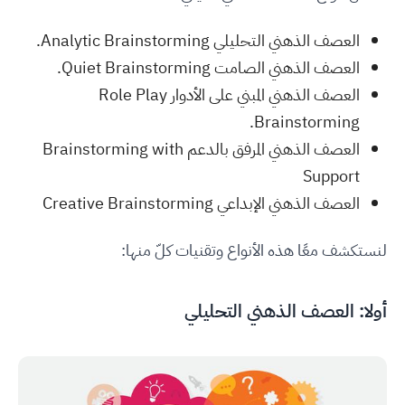
العصف الذهني التحليلي Analytic Brainstorming.
العصف الذهني الصامت Quiet Brainstorming.
العصف الذهني المبني على الأدوار Role Play
Brainstorming.
العصف الذهني المرفق بالدعم Brainstorming with
Support
العصف الذهني الإبداعي Creative Brainstorming
لنستكشف معًا هذه الأنواع وتقنيات كلّ منها:
أولا: العصف الذهني التحليلي