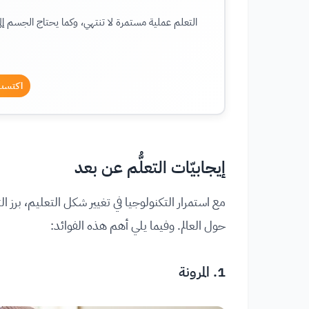
التعلم عملية مستمرة لا تنتهي، وكما يحتاج الجسم إلى
اكتسب 
إيجابيّات التعلُّم عن بعد
مع استمرار التكنولوجيا في تغيير شكل التعليم، برز ا
حول العالم. وفيما يلي أهم هذه الفوائد:
1. المرونة