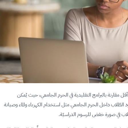
ة أقل مقارنة بالبرامج التقليدية في الحرم الجامعي، حيث يُمكن
د الطُلاب داخل الحرم الجامعي مثل استخدام الكهرباء والماء وصيانة
ى الطلاب في صورة خفض للرسوم الدراسيّة.