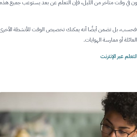
ون في وقت متأخر من الليل، فإن التعلم عن بعد يستوعب جميع هذه
يتك فحسب، بل تضمن أيضًا أنه يمكنك تخصيص الوقت للأنشطة الأخرى
عائلة أو ممارسة الهوايات.
لتعلم عبر الإنترنت