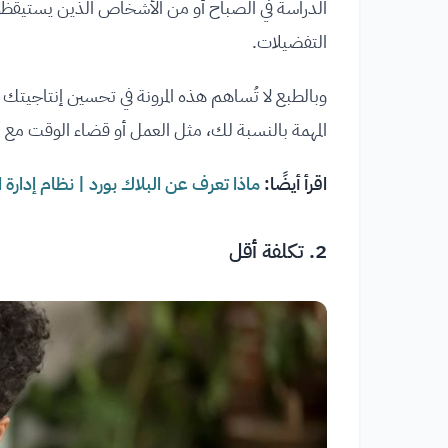
الدراسة في الصباح أو من الأشخاص الذين يستيقظ
التفضيلات.
وبالطبع لا تُساهم هذه المرونة في تحسين إنتاج
المهمة بالنسبة لك، مثل العمل أو قضاء الوقت مع ال
اقرأ أيضًا:
ماذا تعرف عن البلاك بورد | نظام إدارة ا
2. تكلفة أقل