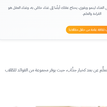
 الغذاء لينمو ويقوى، يحتاج عقلك أيضًا إلى غذاء خاصّ به، وغذاء العقل هو
القراءة والعلم.
ثقافة عامة من خلال مقالاتنا
لتعلُّم عن بعد كخيار جذَّاب، حيث يوفر مجموعة من الفوائد للطُلاب