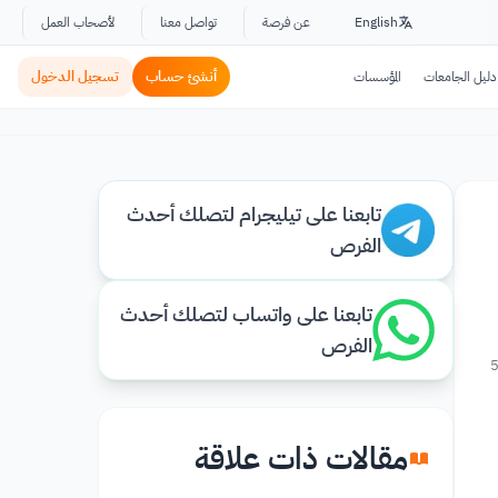
English
عن فرصة
تواصل معنا
لأصحاب العمل
أنشئ حساب
تسجيل الدخول
دليل الجامعات
المؤسسات
تابعنا على تيليجرام لتصلك أحدث
الفرص
تابعنا على واتساب لتصلك أحدث
الفرص
مقالات ذات علاقة