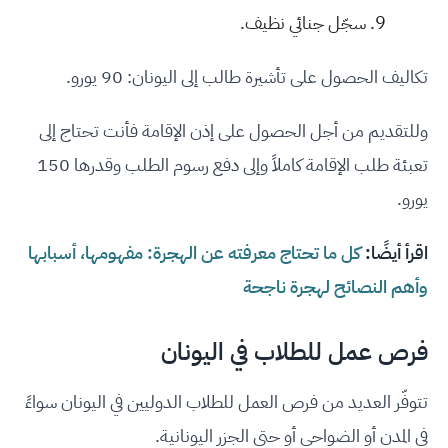
سجّل جنائي نظيف.
تكاليف الحصول على تأشيرة طالب إلى اليونان: 90 يورو.
وللتقديم من أجل الحصول على إذن الإقامة فأنت تحتاج إلى
تعبئة طلب الإقامة كاملاً وإلى دفع رسوم الطلب وقدرها 150
يورو.
اقرأ أيضًا:
كل ما تحتاج معرفته عن الهجرة: مفهومها، أسبابها
وأهم النصائح لهجرة ناجحة
فرص عمل للطلاب في اليونان
تتوفّر العديد من فرص العمل للطلاب الدوليين في اليونان سواءً
في المدن أو الضواحي أو حتى الجزر اليونانية.