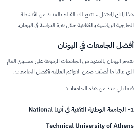
هذا المناخ المعتدل سيُتيح لك القيام بالعديد من الأنشطة
الخارجية الرياضية والثقافية خلال فترة الدراسة في اليونان.
أفضل الجامعات في اليونان
تفتخر اليونان بالعديد من الجامعات المرموقة على مستوى العالم
التي غالبًا ما تُصنّف ضمن القوائم العالمية لأفضل الجامعات.
فيما يلي عدد من هذه الجامعات:
1-
الجامعة الوطنية التقنية في أثينا National
Technical University of Athens