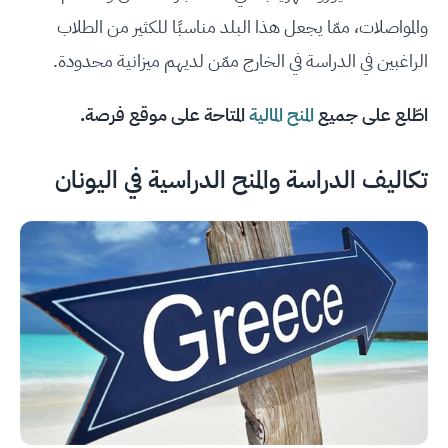
والمواصلات، ممّا يجعل هذا البلد مناسبًا للكثير من الطلاب
الراغبين في الدراسة في الخارج ممّن لديهم ميزانية محدودة.
اطّلع على جميع
المنح المالية
المتاحة على موقع فرصة.
تكاليف الدراسة والمنح الدراسية في اليونان