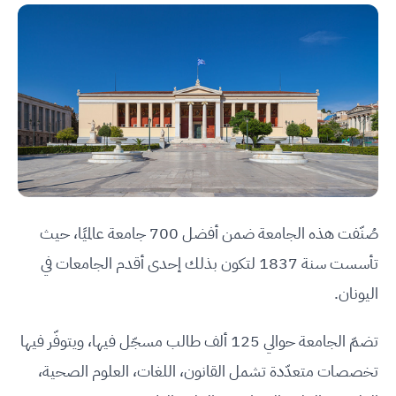
صُنّفت هذه الجامعة ضمن أفضل 700 جامعة عالميًا، حيث
تأسست سنة 1837 لتكون بذلك إحدى أقدم الجامعات في
اليونان.
تضمّ الجامعة حوالي 125 ألف طالب مسجّل فيها، ويتوفّر فيها
تخصصات متعدّدة تشمل القانون، اللغات، العلوم الصحية،