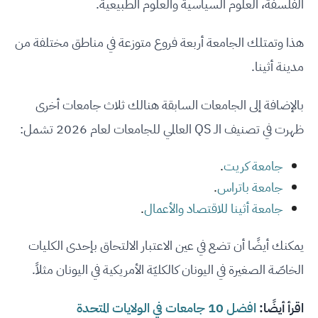
الفلسفة، العلوم السياسية والعلوم الطبيعية.
هذا وتمتلك الجامعة أربعة فروع متوزعة في مناطق مختلفة من
مدينة أثينا.
بالإضافة إلى الجامعات السابقة هنالك ثلاث جامعات أخرى
ظهرت في تصنيف الـ QS العالمي للجامعات لعام 2026 تشمل:
جامعة كريت
.
جامعة باتراس
.
جامعة أثينا للاقتصاد والأعمال
.
يمكنك أيضًا أن تضع في عين الاعتبار الالتحاق بإحدى الكليات
الخاصّة الصغيرة في اليونان كالكليّة الأمريكية في اليونان مثلاً.
اقرأ أيضًا:
افضل 10 جامعات في الولايات المتحدة