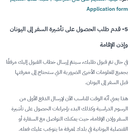
Application form
5- قدم طلب الحصول على تأشيرة السفر إلى اليونان
وإذن الإقامة
في حال تمّ قبول طلبك، سيتمّ إرسال خطاب القبول إليك مرفقًا
بجميع المعلومات الأخرى الضرورية التي ستحتاج إلى معرفتها
قبل السفر إلى اليونان.
هذا يعني أنّه الوقت المناسب الآن لإرسال الدفع الأولى من
الرسوم الدراسية وكذلك البدء بإجراءات الحصول على تأشيرة
السفر وإذن الإقامة، حيث يمكنك التواصل مع السفارة أو
القنصلية اليونانية في بلدك لمعرفة ما يتوجّب عليك فعله.