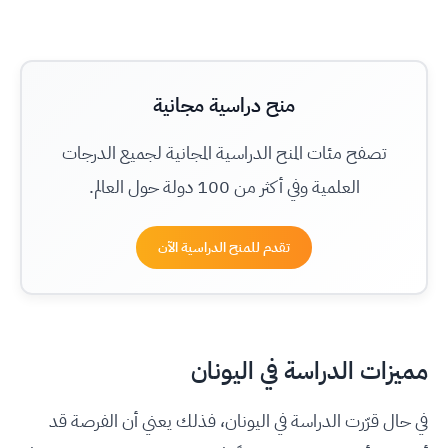
منح دراسية مجانية
تصفح مئات المنح الدراسية المجانية لجميع الدرجات
العلمية وفي أكثر من 100 دولة حول العالم.
تقدم للمنح الدراسية الآن
مميزات الدراسة في اليونان
في حال قرّرت الدراسة في اليونان، فذلك يعني أن الفرصة قد