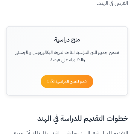
الفرص في الهند.
منح دراسية
تصفح جميع المنح الدراسية المتاحة لدرجة البكالوريوس والماجستير
والدكتوراه على فرصة.
قدم للمنح الدراسية الآن!
خطوات التقديم للدراسة في الهند
التقديم للدراسة في الهند عملية سهلة نسبيًا، ذلك أنّ جميع