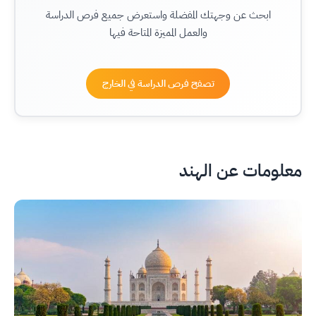
ابحث عن وجهتك المفضلة واستعرض جميع فرص الدراسة
والعمل المميزة المتاحة فيها
تصفح فرص الدراسة في الخارج
معلومات عن الهند