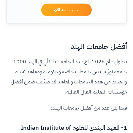
احجز جلسة الآن
أفضل جامعات الهند
بحلول عام 2026 بلغ عدد الجامعات الكلّي في الهند 1000
جامعة توزّعت بين جامعات خاصّة وحكومية ومعاهد تقنية.
والعديد من هذه الجامعات والمعاهد قد صنّفت ضمن أفضل
مؤسسات التعليم العالي العالمية.
فيما يلي عدد من أفضل جامعات الهند:
1-
المعهد الهندي للعلوم Indian Institute of