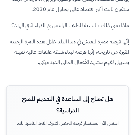
ستكون ثالث أكبر اقتصاد عالمي بحلول عام 2030.
ماذا يعني ذلك بالنسبة للطلاب الراغبين في الدراسة في الهند؟
إنّها فرصة مميزة للعيش في هذا البلد خلال هذه الفترة الزمنية
المثيرة من تاريخه، إنّها فرصة لبناء شبكة علاقات عالمية ثمينة
وسبيل لفهم مشهد الأعمال العالمي الديناميكي.
هل تحتاج إلى المساعدة في التقديم للمنح
الدراسية؟
استعن الآن بمستشار فرصة المختص لتعرف المنحة المناسبة لك.