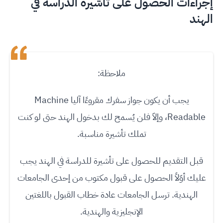
إجراءات الحصول على تأشيرة الدراسة في
الهند
ملاحظة:
يجب أن يكون جواز سفرك مقروءًا آليا Machine
Readable، وإلاّ فلن يُسمح لك بدخول الهند حتى لو كنت
تملك تأشيرة مناسبة.
قبل التقديم للحصول على تأشيرة للدراسة في الهند يجب
عليك أوّلاً الحصول على قبول مكتوب من إحدى الجامعات
الهندية. ترسل الجامعات عادة خطاب القبول باللغتين
الإنجليزية والهندية.