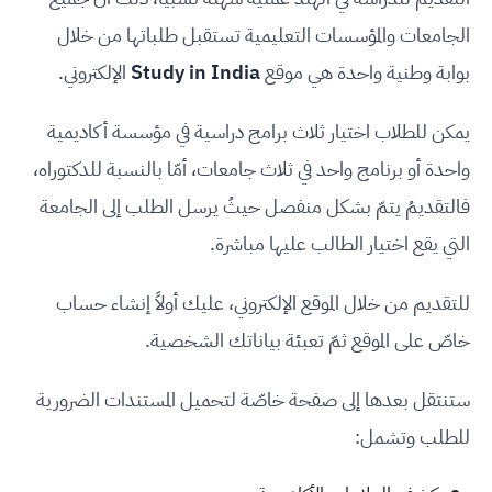
الجامعات والمؤسسات التعليمية تستقبل طلباتها من خلال
بوابة وطنية واحدة هي موقع
Study in India
الإلكتروني.
يمكن للطلاب اختيار ثلاث برامج دراسية في مؤسسة أكاديمية
واحدة أو برنامج واحد في ثلاث جامعات، أمّا بالنسبة للدكتوراه،
فالتقديمُ يتمّ بشكل منفصل حيثُ يرسل الطلب إلى الجامعة
التي يقع اختيار الطالب عليها مباشرة.
للتقديم من خلال الموقع الإلكتروني، عليك أولاً إنشاء حساب
خاصّ على الموقع ثمّ تعبئة بياناتك الشخصية.
ستنتقل بعدها إلى صفحة خاصّة لتحميل المستندات الضرورية
للطلب وتشمل: