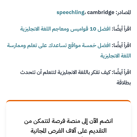
المصادر:
cambridge
،
speechling
اقرأ أيضًا:
افضل 10 قواميس ومعاجم اللغة الانجليزية
اقرأ أيضًا:
افضل خمسة مواقع تساعدك على تعلم وممارسة
اللغة الانجليزية
اقرأ أيضًا:
كيف تفكر باللغة الانجليزية لتتعلم أن تتحدث
بطلاقة
انضم الآن إلى منصة فرصة لتتمكن من
التقديم على آلاف الفرص المجانية