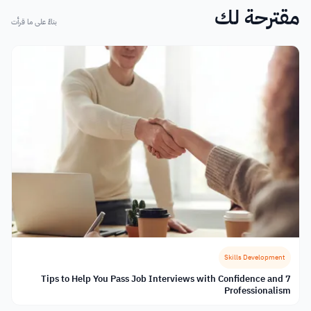
مقترحة لك
بناءً على ما قرأت
Skills Development
7 Tips to Help You Pass Job Interviews with Confidence and
Professionalism