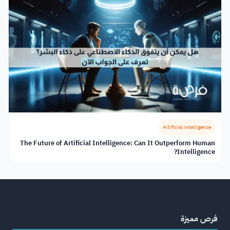
Artificial intelligence
The Future of Artificial Intelligence: Can It Outperform Human
Intelligence?
فرص مميزة