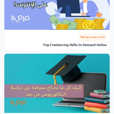
Making money online
Top Freelancing Skills In Demand Online!