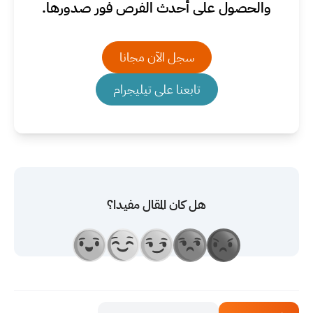
والحصول على أحدث الفرص فور صدورها.
سجل الآن مجانا
تابعنا على تيليجرام
هل كان المقال مفيدا؟