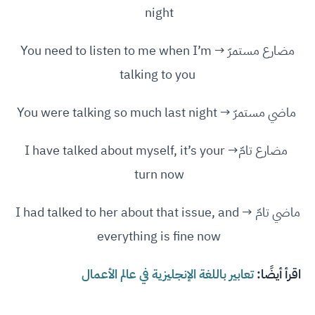
night
مضارع مستمرّ → You need to listen to me when I’m
talking to you
ماضي مستمرّ → You were talking so much last night
مضارع تامّ→ I have talked about myself, it’s your
turn now
ماضي تامّ → I had talked to her about that issue, and
everything is fine now
اقرأ أيضًا:
تعابير باللغة الإنجليزية في عالم الأعمال