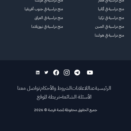
منح دراسية في مصر
منح دراسية في فرنسا
منح دراسية في ألمانيا
منح دراسية في جنوب أفريقيا
منح دراسية في تركيا
منح دراسية في العراق
منح دراسية في الصين
منح دراسية في نيوزيلاندا
منح دراسية في هولندا
الرئيسية
عنا
للاعلانات
الشروط والأحكام
تواصل معنا
الأسئلة الشائعة
خريطة الموقع
جميع الحقوق محفوظة لمنصة فرصة
©
2026