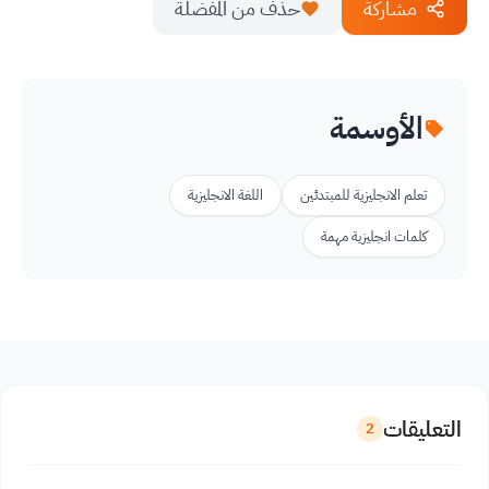
مشاركة
حذف من المفضلة
الأوسمة
تعلم الانجليزية للمبتدئين
اللغة الانجليزية
كلمات انجليزية مهمة
التعليقات
2