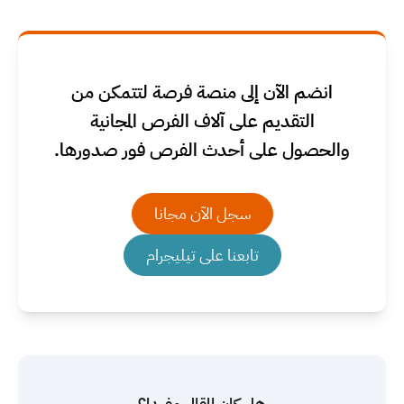
انضم الآن إلى منصة فرصة لتتمكن من
التقديم على آلاف الفرص المجانية
والحصول على أحدث الفرص فور صدورها.
سجل الآن مجانا
تابعنا على تيليجرام
هل كان المقال مفيدا؟