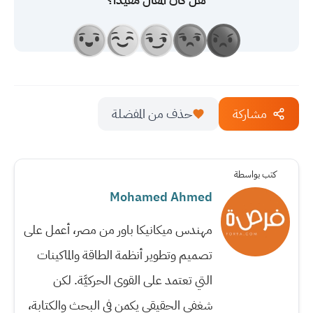
مشاركة
حذف من المفضلة
كتب بواسطة
Mohamed Ahmed
مهندس ميكانيكا باور من مصر، أعمل على
تصميم وتطوير أنظمة الطاقة والماكينات
التي تعتمد على القوى الحركيَّة. لكن
شغفي الحقيقي يكمن في البحث والكتابة،