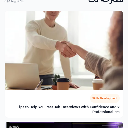
بناءً على ما قرأت
Skills Development
7 Tips to Help You Pass Job Interviews with Confidence and
Professionalism