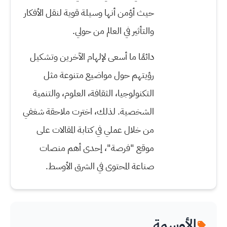
حيث أؤمن أنها وسيلة قوية لنقل الأفكار
والتأثير في العالم من حولي.
دائمًا ما أسعى لإلهام الآخرين وتشكيل
رؤيتهم حول مواضيع متنوعة مثل
التكنولوجيا، الثقافة، العلوم، والتنمية
الشخصية. لذلك، اخترت ملاحقة شغفي
من خلال عملي في كتابة المقالات على
موقع "فرصة"، إحدى أهم منصات
صناعة المحتوى في الشرق الأوسط.
الأوسمة