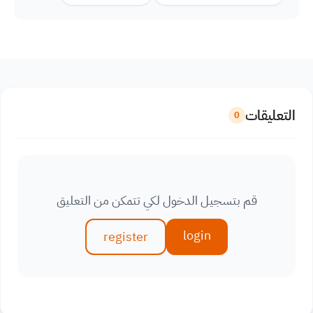
التعليقات
0
قم بتسجيل الدخول لكي تتمكن من التعليق
login
register