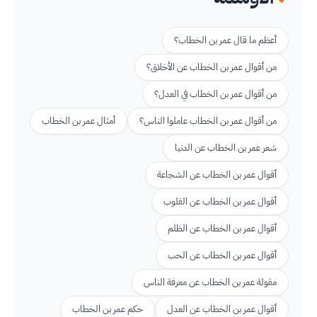
أعظم ما قال عمر بن الخطاب؟
من أقوال عمر بن الخطاب عن الأخلاق؟
من أقوال عمر بن الخطاب في العدل؟
من أقوال عمر بن الخطاب عاملوا الناس؟
أمثال عمر بن الخطاب
شعر عمر بن الخطاب عن الدنيا
أقوال عمر بن الخطاب عن الشجاعة
أقوال عمر بن الخطاب عن القلوب
أقوال عمر بن الخطاب عن الظلم
أقوال عمر بن الخطاب عن الحب
مقولة عمر بن الخطاب عن معرفة الناس
أقوال عمر بن الخطاب عن العدل
حكم عمر بن الخطاب