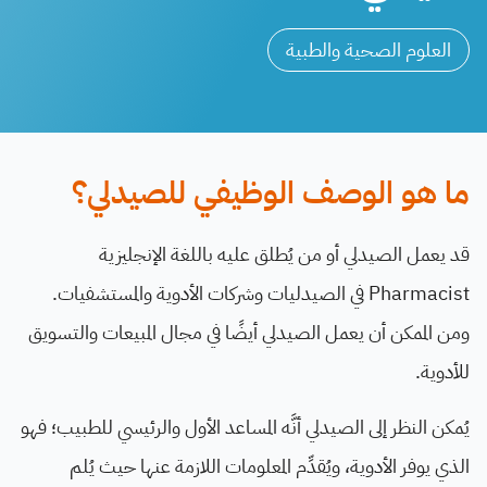
العلوم الصحية والطبية
ما هو الوصف الوظيفي للصيدلي؟
قد يعمل الصيدلي أو من يُطلق عليه باللغة الإنجليزية
Pharmacist في الصيدليات وشركات الأدوية والمستشفيات.
ومن الممكن أن يعمل الصيدلي أيضًا في مجال المبيعات والتسويق
للأدوية.
يُمكن النظر إلى الصيدلي أنَّه المساعد الأول والرئيسي للطبيب؛ فهو
الذي يوفر الأدوية، ويُقدِّم المعلومات اللازمة عنها حيث يُلم