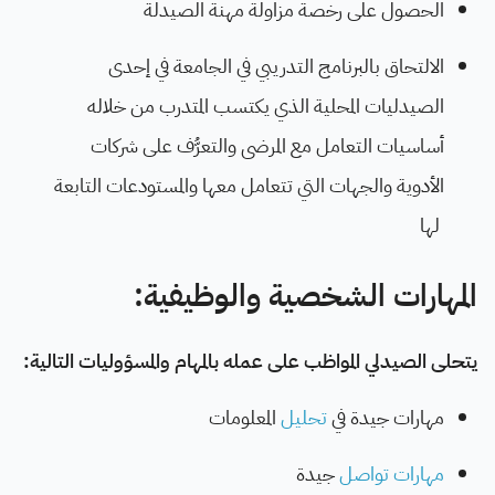
الحصول على رخصة مزاولة مهنة الصيدلة
الالتحاق بالبرنامج التدريبي في الجامعة في إحدى
الصيدليات المحلية الذي يكتسب المتدرب من خلاله
أساسيات التعامل مع المرضى والتعرُّف على شركات
الأدوية والجهات التي تتعامل معها والمستودعات التابعة
لها
المهارات الشخصية والوظيفية:
يتحلى الصيدلي المواظب على عمله بالمهام والمسؤوليات التالية:
مهارات جيدة في
تحليل
المعلومات
مهارات تواصل
جيدة