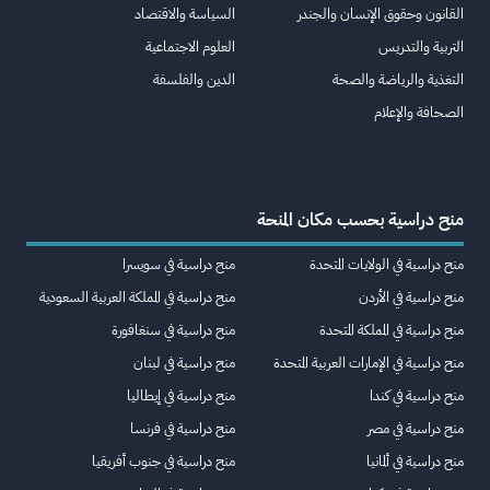
القانون وحقوق الإنسان والجندر
السياسة والاقتصاد
التربية والتدريس
العلوم الاجتماعية
التغذية والرياضة والصحة
الدين والفلسفة
الصحافة والإعلام
منح دراسية بحسب مكان المنحة
منح دراسية في الولايات المتحدة
منح دراسية في سويسرا
منح دراسية في الأردن
منح دراسية في المملكة العربية السعودية
منح دراسية في المملكة المتحدة
منح دراسية في سنغافورة
منح دراسية في الإمارات العربية المتحدة
منح دراسية في لبنان
منح دراسية في كندا
منح دراسية في إيطاليا
منح دراسية في مصر
منح دراسية في فرنسا
منح دراسية في ألمانيا
منح دراسية في جنوب أفريقيا