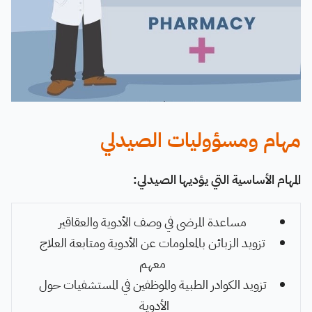
مهام ومسؤوليات الصيدلي
المهام الأساسية التي يؤديها الصيدلي:
مساعدة المرضى في وصف الأدوية والعقاقير
تزويد الزبائن بالمعلومات عن الأدوية ومتابعة العلاج
معهم
تزويد الكوادر الطبية والموظفين في المستشفيات حول
الأدوية