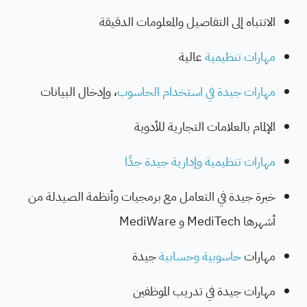
الانتباه إلى التفاصيل والمعلومات الدقيقة
مهارات تنظيمية
عالية
مهارات جيدة في استخدام الحاسوب
، وإدخال البيانات
الإلمام بالعلامات التجارية للأدوية
مهارات تنظيمية وإدارية جيدة جدًا
خبرة جيدة في التعامل مع برمجيات وأنظمة الصيدلة من
أشهرها MediTech و MediWare
مهارات
حاسوبية
وحسابية
جيدة
مهارات جيدة في تدريب الموظفين