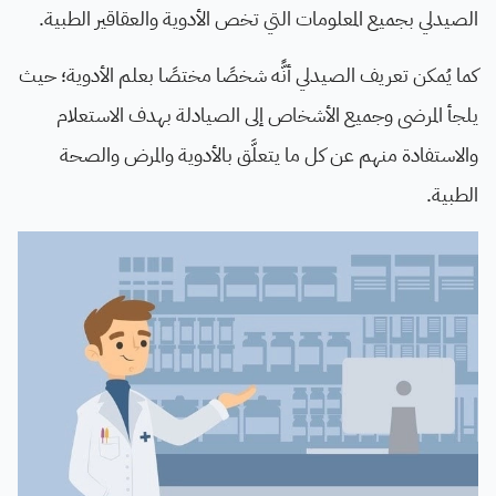
الصيدلي بجميع المعلومات التي تخص الأدوية والعقاقير الطبية.
كما يُمكن تعريف الصيدلي أنًّه شخصًا مختصًا بعلم الأدوية؛ حيث
يلجأ المرضى وجميع الأشخاص إلى الصيادلة بهدف الاستعلام
والاستفادة منهم عن كل ما يتعلَّق بالأدوية والمرض والصحة
الطبية.