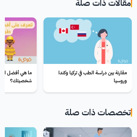
مقالات ذات صلة
مقارنة بين دراسة الطب في تركيا وكندا
ما هي أفضل الوظ
وروسيا
شخصيتك؟
تخصصات ذات صلة