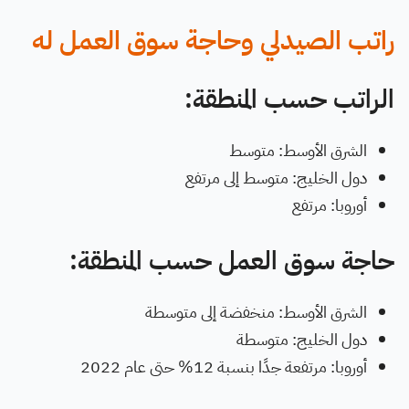
راتب الصيدلي وحاجة سوق العمل له
الراتب حسب المنطقة:
الشرق الأوسط: متوسط
دول الخليج: متوسط إلى مرتفع
أوروبا: مرتفع
حاجة سوق العمل حسب المنطقة:
الشرق الأوسط: منخفضة إلى متوسطة
دول الخليج: متوسطة
أوروبا: مرتفعة جدًا بنسبة 12% حتى عام 2022