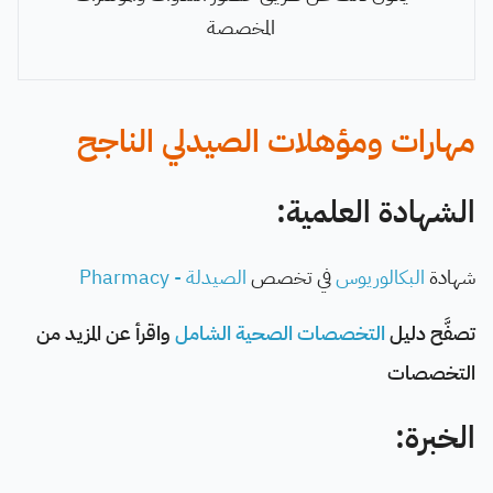
المخصصة
مهارات ومؤهلات الصيدلي الناجح
الشهادة العلمية:
شهادة
البكالوريوس
في تخصص
الصيدلة - Pharmacy
تصفَّح دليل
التخصصات الصحية الشامل
واقرأ عن المزيد من
التخصصات
الخبرة: