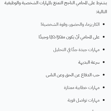
يشترط على المحامي الناجح التمتع بالمهارات الشخصية والوظيفية
التالية:
الكاريزما، والحضور، وقوة الشخصية!
على المحامي أنْ يكون مفكرًا ذكيًا وجيدًا
مهارات جيدة جدًا في التحليل
سرعة البديهة
حب الدفاع عن الحق وعن الناس
مهارات خطابية ممتازة
مهارات تواصل قوية