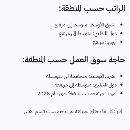
الراتب حسب المنطقة:
الشرق الأوسط: متوسط إلى مرتفع
دول الخليج: متوسط إلى مرتفع
أوروبا: مرتفع
حاجة سوق العمل حسب المنطقة:
الشرق الأوسط: منخفضة إلى متوسطة
دول الخليج: متوسطة إلى مرتفعة
أوروبا: مرتفعة بنسبة 6% حتى عام 2028
اقرأ:
كل ما تحتاج معرفته عن تخصصات قسم الأدبي