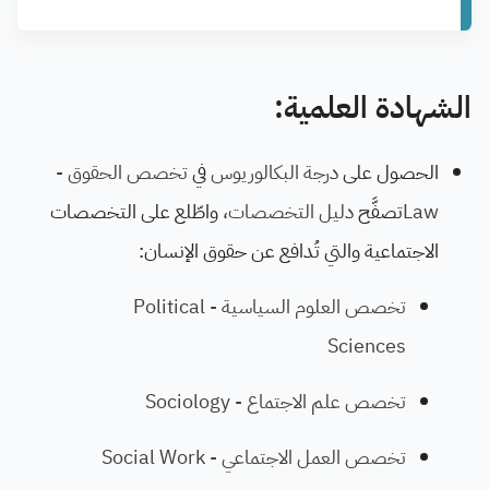
الشهادة العلمية:
الحصول على
درجة البكالوريوس
في
تخصص الحقوق -
Law
تصفَّح
دليل التخصصات،
واطّلع على التخصصات
الاجتماعية والتي تُدافع عن حقوق الإنسان:
تخصص العلوم السياسية - Political
Sciences
تخصص علم الاجتماع - Sociology
تخصص العمل الاجتماعي - Social Work