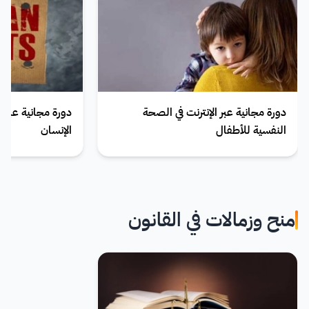
دورة مجانية عبر الإنترنت في الصحة
دورة مجانية عبر 
النفسية للأطفال
الإنسان
منح وزمالات في القانون