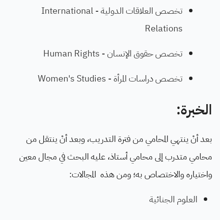
تخصص العلاقات الدولية - International
Relations
تخصص حقوق الإنسان - Human Rights
تخصص دراسات المرأة - Women's Studies
الخبرة:
بعد أنْ ينتهي المحامي من فترة التدريب، وبعد أنْ ينتقل من
محامي متدرب إلى محامي أستاذ، عليه البحث في مجال معين
واختياره والاختصاص به؛ ومن هذه المجالات:
العلوم الجنائية