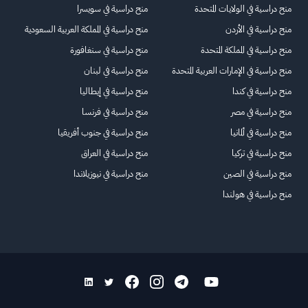
منح دراسية في الولايات المتحدة
منح دراسية في سويسرا
منح دراسية في الأردن
منح دراسية في المملكة العربية السعودية
منح دراسية في المملكة المتحدة
منح دراسية في سنغافورة
منح دراسية في الإمارات العربية المتحدة
منح دراسية في لبنان
منح دراسية في كندا
منح دراسية في إيطاليا
منح دراسية في مصر
منح دراسية في فرنسا
منح دراسية في ألمانيا
منح دراسية في جنوب أفريقيا
منح دراسية في تركيا
منح دراسية في العراق
منح دراسية في الصين
منح دراسية في نيوزيلاندا
منح دراسية في هولندا