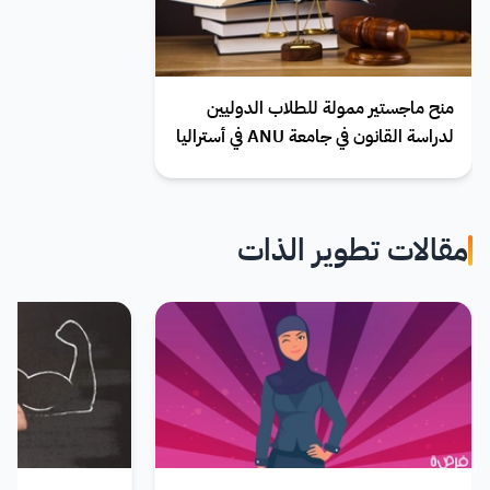
منح ماجستير ممولة للطلاب الدوليين
لدراسة القانون في جامعة ANU في أستراليا
مقالات تطوير الذات