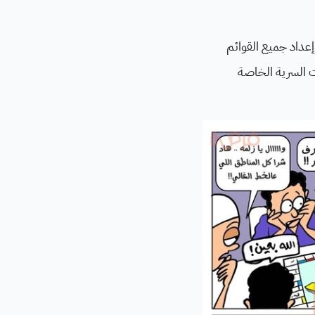
إعداد جميع القوائم
ات السرية الخاصة