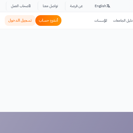
English
عن فرصة
تواصل معنا
لأصحاب العمل
أنشئ حساب
تسجيل الدخول
دليل الجامعات
المؤسسات