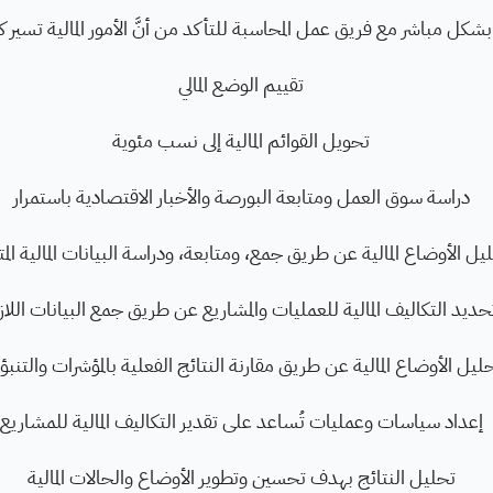
شكل مباشر مع فريق عمل المحاسبة للتأكد من أنَّ الأمور المالية تسير 
تقييم الوضع المالي
تحويل القوائم المالية إلى نسب مئوية
دراسة سوق العمل ومتابعة البورصة والأخبار الاقتصادية باستمرار
يل الأوضاع المالية عن طريق جمع، ومتابعة، ودراسة البيانات المالية الم
حديد التكاليف المالية للعمليات والمشاريع عن طريق جمع البيانات اللا
ليل الأوضاع المالية عن طريق مقارنة النتائج الفعلية بالمؤشرات والتنبؤ
إعداد سياسات وعمليات تُساعد على تقدير التكاليف المالية للمشاريع
تحليل النتائج بهدف تحسين وتطوير الأوضاع والحالات المالية