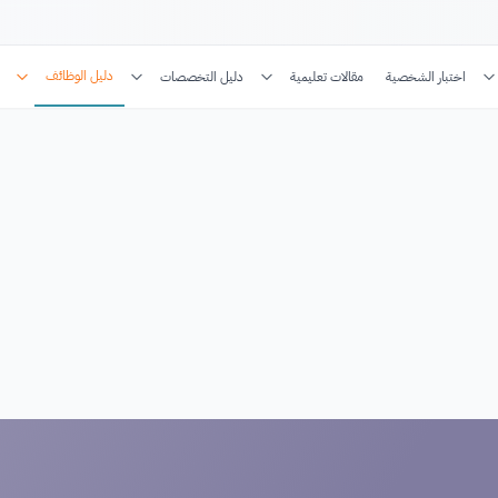
دليل الوظائف
اختبار الشخصية
مقالات تعليمية
دليل التخصصات