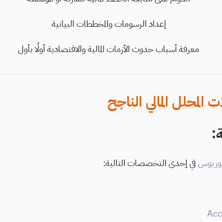
إعداد الرسومات والمخططات البيانية
معرفة أسباب حدوث الأزمات المالية والاقتصادية أولًا بأول
المحلل المالي الناجح
:
لوريوس
في إحدى التخصصات التالية: