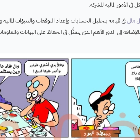
ي الأمور المالية للشركة.
 مالي
في قيامه بتحليل الحسابات وإعداد التوقعات والتنبؤات المالية و
الإضافة إلى الدور الأهم الذي يتمثَّل في الحفاظ على البيانات والمعلوم