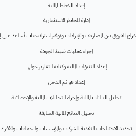
إعداد الخطط المالية
إدارة المخاطر الاستثمارية
راج الفروق بين المصاريف والإيرادات وتوفير استراتيجيات تُساعد على إد
إجراء عمليات ضبط الجودة
إعداد التنبؤات المالية وكتابة التقارير حولها
إعداد قوائم الدخل
تحليل البيانات المالية وإجراء التحليلات المالية والإحصائية
تحليل النتائج المالية السابقة
تحديد الاحتياجات النقدية للشركات والمؤسسات والجماعات والأفراد