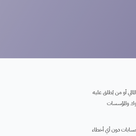
مالي أو من يُطلق عليه
شمل البنوك والمؤسسات
الحسابات دون أي أخطاء