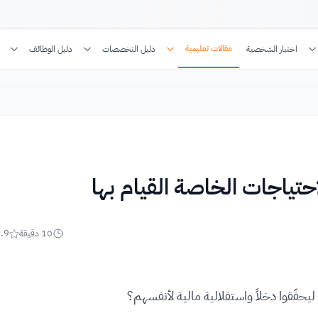
مقالات تعليمية
اختبار الشخصية
دليل التخصصات
دليل الوظائف
حتياجات الخاصة القيام بها
10
دقيقة
.9
يحقّقوا دخلاً واستقلالية مالية لأنفسهم؟