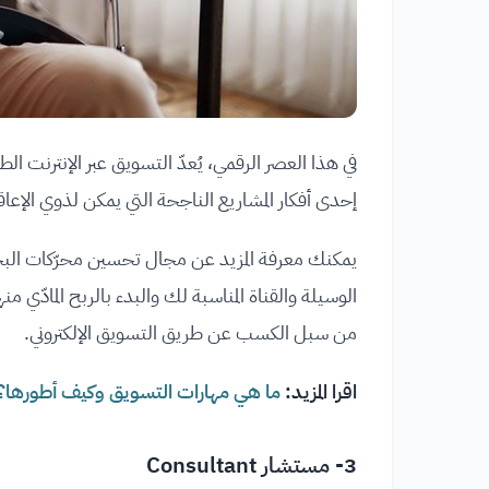
في هذا العصر الرقمي، يُعدّ التسويق عبر الإنترنت 
إحدى أفكار المشاريع الناجحة التي يمكن لذوي الإعاقة
من سبل الكسب عن طريق التسويق الإلكتروني.
اقرا المزيد:
ما هي مهارات التسويق وكيف أطورها؟
3- مستشار Consultant