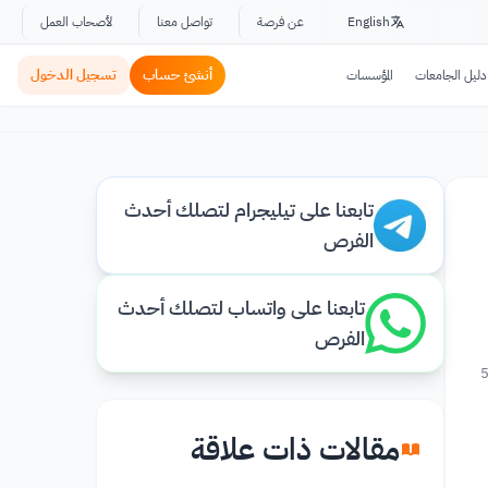
English
عن فرصة
تواصل معنا
لأصحاب العمل
أنشئ حساب
تسجيل الدخول
دليل الجامعات
المؤسسات
تابعنا على تيليجرام لتصلك أحدث
الفرص
تابعنا على واتساب لتصلك أحدث
الفرص
مقالات ذات علاقة