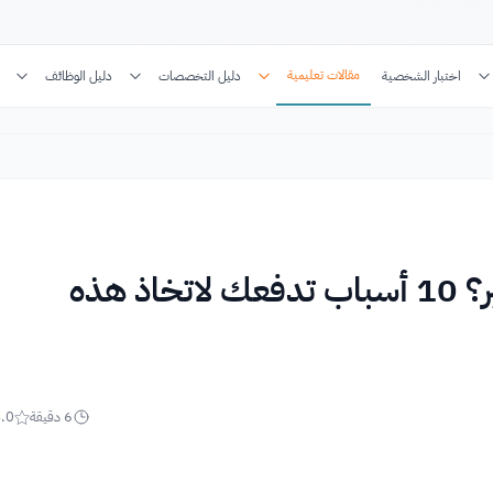
مقالات تعليمية
اختبار الشخصية
دليل التخصصات
دليل الوظائف
ما هي أهمية دراسة الماجستير؟ 10 أسباب تدفعك لاتخاذ هذه
6
دقيقة
.0