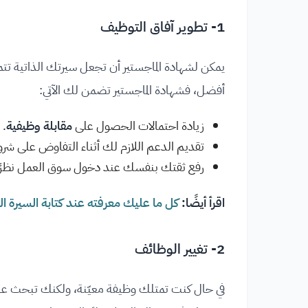
1- تطوير آفاق التوظيف
يمكن لشهادة الماجستير أن تجعل سيرتك الذاتية تتمي
أفضل، فشهادة الماجستير تضمن لك الآتي:
زيادة احتمالات الحصول على
مقابلة وظيفية
.
تقديم الدعم اللازم لك أثناء التفاوض على شر
رفع ثقتك بنفسك عند دخول سوق العمل نظر
اقرأ أيضًا:
كل ما عليك معرفته عند كتابة السيرة الذ
2- تغيير الوظائف
في حال كنت تمتلك وظيفة معيّنة، ولكنك تبحث عن شي