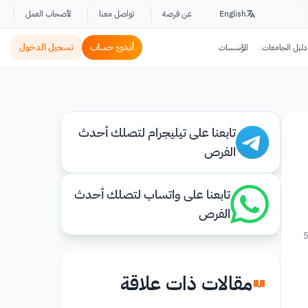
English
عن فرصة
تواصل معنا
لأصحاب العمل
أنشئ حساب
تسجيل الدخول
دليل الجامعات
المؤسسات
تابعنا على تيليجرام لتصلك أحدث
الفرص
تابعنا على واتساب لتصلك أحدث
الفرص
مقالات ذات علاقة