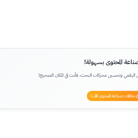
ناعة المحتوى بسهولة!
ى الرقمي وتحسين محركات البحث، فأنت في المكان الصحيح!
مقالات صناعة المحتوى الآن!