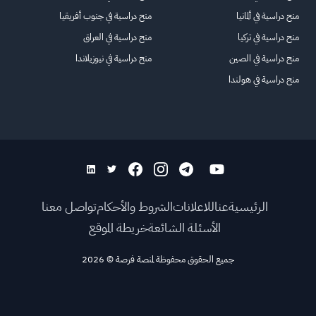
منح دراسية في ألمانيا
منح دراسية في جنوب أفريقيا
منح دراسية في تركيا
منح دراسية في العراق
منح دراسية في الصين
منح دراسية في نيوزيلاندا
منح دراسية في هولندا
الرئيسية
عنا
للاعلانات
الشروط والأحكام
تواصل معنا
الأسئلة الشائعة
خريطة الموقع
جميع الحقوق محفوظة لمنصة فرصة
©
2026