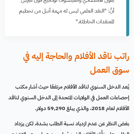
أنَّ: "النقد العلمي ليس له مهمة أنبل من تحطيم
المعتقدات الخاطئة."
راتب ناقد الأفلام والحاجة إليه في
سوق العمل
يُعد الدخل السنوي لناقد الأفلام مرتفعًا حيث أشار مكتب
إحصاءات العمل في الولايات المتحدة إلى الدخل السنوي لناقد
الأفلام لعام 2018، والذي يبلغ 59,290 دولار.
بغض النظر عن عدم ازدياد نسبة الطلب بشدة، لكن يزداد