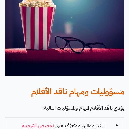
مسؤوليات ومهام ناقد الأفلام
يؤدي ناقد الأفلام المهام والمسؤليات التالية:
الكتابة والترجمة
تعرَّف على
تخصص الترجمة