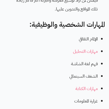
فيُمكن لمن أراد توسيع معرفته وخبرته أكثر فأكثر زيادة
تلك المواقع والتدوين عليها.
المهارات الشخصية والوظيفية:
الإلمام الثقافي
مهارات التحليل
فهم لغة الشاشة
الشغف السينمائي
مهارات الكتابة
غزارة المعلومات