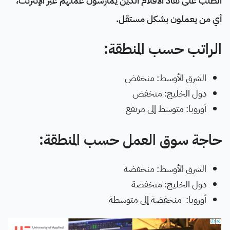
الطلب على نقَّاد الأفلام الذين يُمارسون عملهم عبر الإنترنت،
أي من يعملون بشكل مستقل.
الراتب حسب المنطقة:
الشرق الأوسط: منخفض
دول الخليج: منخفض
أوروبا: متوسط إلى مرتفع
حاجة سوق العمل حسب المنطقة:
الشرق الأوسط: منخفضة
دول الخليج: منخفضة
أوروبا: منخفضة إلى متوسطة