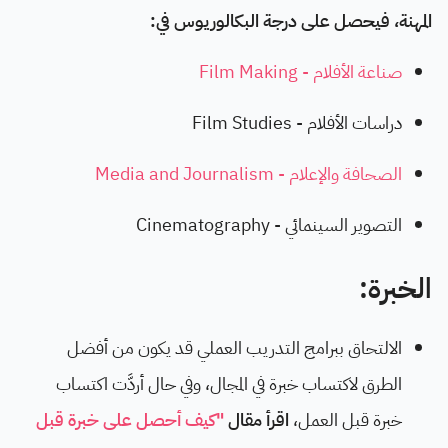
المهنة، فيحصل على درجة البكالوريوس في:
صناعة الأفلام - Film Making
دراسات الأفلام - Film Studies
الصحافة والإعلام - Media and Journalism
التصوير السينمائي - Cinematography
الخبرة:
الالتحاق ببرامج التدريب العملي قد يكون من أفضل
الطرق لاكتساب خبرة في المجال، وفي حال أردَّت اكتساب
خبرة قبل العمل،
اقرأ مقال
"كيف أحصل على خبرة قبل