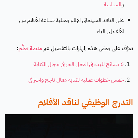
و
السياسة
على الناقد السينمائي الإلمام بعملية صناعة الأفلام من
الألف إلى الياء
تعرَّف على بعض هذه المهارات بالتفصيل عبر
منصة تعلَّم
:
6 نصائح للبدء في العمل الحر في مجال الكتابة
خمس خطوات عملية لكتابة مقال ناجح واحترافي
التدرج الوظيفي لناقد الأفلام