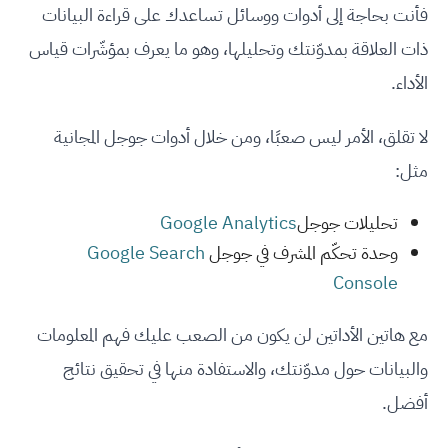
فأنت بحاجة إلى أدوات ووسائل تساعدك على قراءة البيانات
ذات العلاقة بمدوّنتك وتحليلها، وهو ما يعرف بمؤشّرات قياس
الأداء.
لا تقلق، الأمر ليس صعبًا، ومن خلال أدوات جوجل المجانية
مثل:
تحليلات جوجل
Google Analytics
وحدة تحكّم المشرف في جوجل
Google Search
Console
مع هاتين الأداتين لن يكون من الصعب عليك فهم المعلومات
والبيانات حول مدوّنتك، والاستفادة منها في تحقيق نتائج
أفضل.