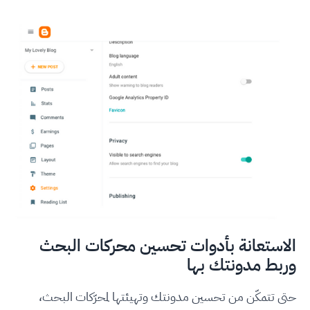
الاستعانة بأدوات تحسين محركات البحث
وربط مدونتك بها
حتى تتمكّن من تحسين مدونتك وتهيئتها لمحرّكات البحث،