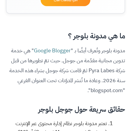
ما هي مدونة بلوجر ؟
مدونة بلوجر وتُعرف أيضًا بـ "
Google Blogger
" هي خدمة
تدوين مجانية مقدّمة من جوجل. حيث تمّ تطويرها من قبل
شركة Pyra Labes ثمّ قامت شركة جوجل بشراء هذه الخدمة
سنة 2026. وعادة ما تُنشر المدوّنات تحت العنوان الفرعي
"blogspot.com".
حقائق سريعة حول جوجل بلوجر
تعتبر مدونة بلوجر نظام إدارة محتوى عبر الإنترنت