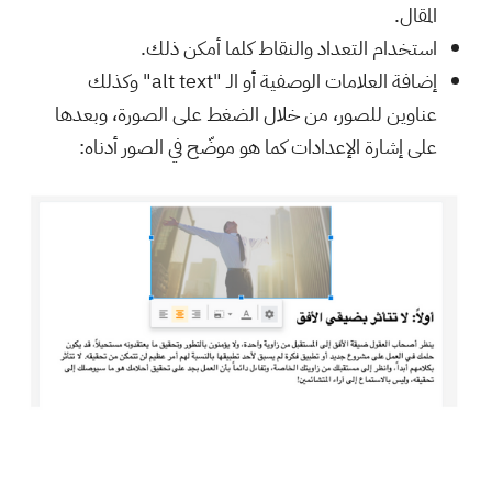
المقال.
استخدام التعداد والنقاط كلما أمكن ذلك.
إضافة العلامات الوصفية أو الـ "alt text" وكذلك
عناوين للصور، من خلال الضغط على الصورة، وبعدها
على إشارة الإعدادات كما هو موضّح في الصور أدناه: