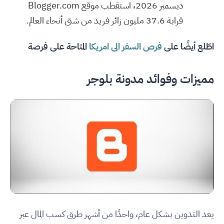
ديسمبر 2026، استقطب موقع Blogger.com
قرابة 37.6 مليون زائر فريد من شتى أنحاء العالم.
اطّلع أيضًا على
فرص السفر الى امريكا
المتاحة على فرصة
مميزات وفوائد مدونة بلوجر
يعد التدوين بشكل عام، واحدًا من أشهر طرق كسب المال عبر