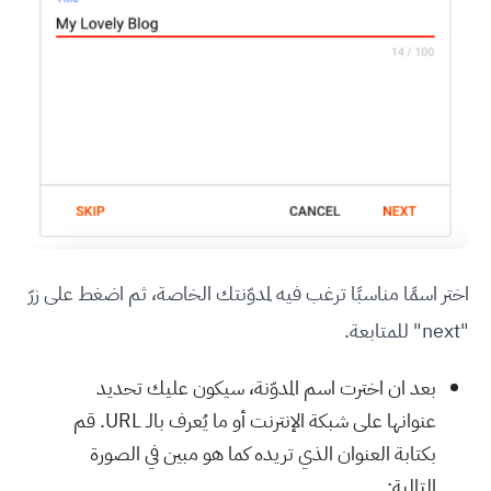
اختر اسمًا مناسبًا ترغب فيه لمدوّنتك الخاصة، ثم اضغط على زرّ
"next" للمتابعة.
بعد ان اخترت اسم المدوّنة، سيكون عليك تحديد
عنوانها على شبكة الإنترنت أو ما يُعرف بالـ URL. قم
بكتابة العنوان الذي تريده كما هو مبين في الصورة
التالية: