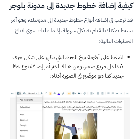
كيفية إضافة خطوط جديدة إلى مدونة بلوجر
قد ترغب في إضافة أنواع خطوط جديدة إلى مدونتك، وهو أمر
بسيط يمكنك القيام به بكلّ سهولة، إذ ما عليك سوى اتباع
الخطوات التالية:
اضغط على أيقونة نوع الخط، التي تظهر على شكل حرف
A داخل مربع صغير، ومن هناك اختر أمر إضافة نوع خطّ
جديد كما هو موضّح في الصورة أدناه: