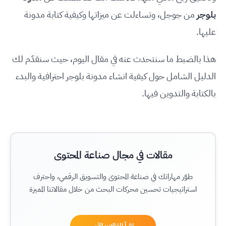
بلوجر
من جوجل، وتساءلت عن ميزاتها وكيفية كتابة مدونة
عليها.
هذا بالضبط ما سنتحدث عنه في مقال اليوم، حيث سنقدّم لك
الدليل الشامل حول كيفية انشاء مدونة بلوجر احترافية والبدء
بالكتابة والتدوين فيها.
مقالات في مجال صناعة المحتوى
طوّر مهاراتك في صناعة المحتوى والتسويق الرقمي، واحترف
استراتيجيات تحسين محركات البحث من خلال مقالاتنا المميزة
اقرأ المقالات الآن