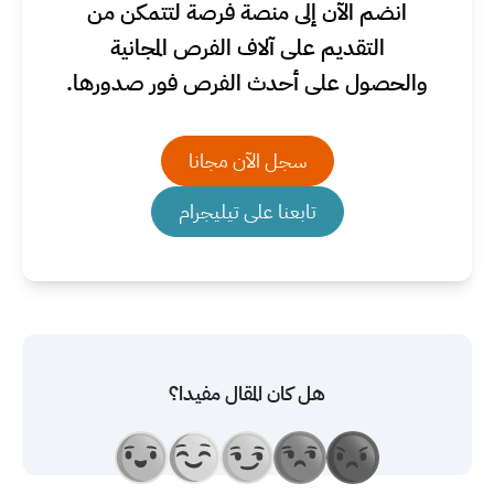
انضم الآن إلى منصة فرصة لتتمكن من
التقديم على آلاف الفرص المجانية
والحصول على أحدث الفرص فور صدورها.
سجل الآن مجانا
تابعنا على تيليجرام
هل كان المقال مفيدا؟