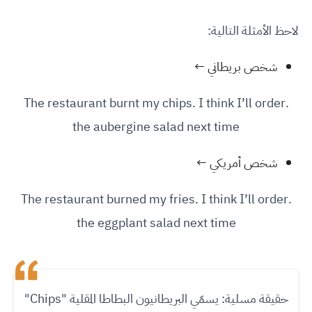
لاحظ الأمثلة التالية:
شخص بريطاني ←
.The restaurant burnt my chips. I think I’ll order
the aubergine salad next time
شخص أمريكي ←
.The restaurant burned my fries. I think I’ll order
the eggplant salad next time
حقيقة مسلية: يسمّي البريطانيون البطاطا المقلية "Chips"