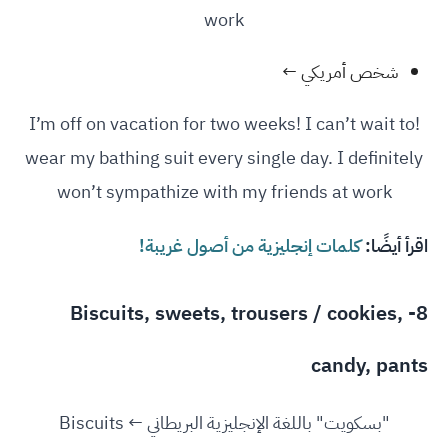
work
شخص أمريكي ←
!I’m off on vacation for two weeks! I can’t wait to
wear my bathing suit every single day. I definitely
won’t sympathize with my friends at work
اقرأ أيضًا:
كلمات إنجليزية من أصول غريبة!
8- Biscuits, sweets, trousers / cookies,
candy, pants
"بسكويت" باللغة الإنجليزية البريطاني ← Biscuits