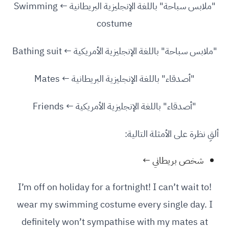
"ملابس سباحة" باللغة الإنجليزية البريطانية ← Swimming
costume
"ملابس سباحة" باللغة الإنجليزية الأمريكية ← Bathing suit
"أصدقاء" باللغة الإنجليزية البريطانية ← Mates
"أصدقاء" باللغة الإنجليزية الأمريكية ← Friends
ألقِ نظرة على الأمثلة التالية:
شخص بريطاني ←
!I’m off on holiday for a fortnight! I can’t wait to
wear my swimming costume every single day. I
definitely won’t sympathise with my mates at