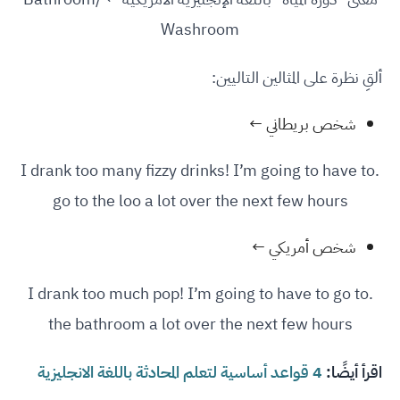
Washroom
ألقِ نظرة على المثالين التاليين:
شخص بريطاني ←
.I drank too many fizzy drinks! I’m going to have to
go to the loo a lot over the next few hours
شخص أمريكي ←
.I drank too much pop! I’m going to have to go to
the bathroom a lot over the next few hours
اقرأ أيضًا:
4 قواعد أساسية لتعلم المحادثة باللغة الانجليزية