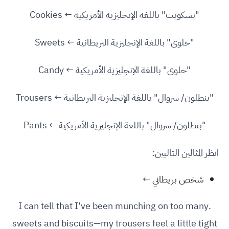
"بسكويت" باللغة الإنجليزية الأمريكية ← Cookies
"حلوى" باللغة الإنجليزية البريطانية ← Sweets
"حلوى" باللغة الإنجليزية الأمريكية ← Candy
"بنطلون/ سروال" باللغة الإنجليزية البريطانية ← Trousers
"بنطلون/ سروال" باللغة الإنجليزية الأمريكية ← Pants
انظر المثالين التاليين:
شخص بريطاني ←
.I can tell that I’ve been munching on too many
sweets and biscuits—my trousers feel a little tight