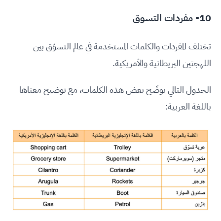
10- مفردات التسوق
تختلف المفردات والكلمات المستخدمة في عالم التسوّق بين
اللهجتين البريطانية والأمريكية.
الجدول التالي يوضّح بعض هذه الكلمات، مع توضيح معناها
باللغة العربية: