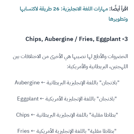
اقرأ أيضًا:
مهارات اللغة الانجليزية: 26 طريقة لاكتسابها
وتطويرها
3- Chips, Aubergine / Fries, Eggplant
الخضروات والأطع لها نصيبها هي الأخرى من الاختلافات بين
اللهجتين، البريطانية والأمريكية:
"باذنجان" باللغة الإنجليزية البريطانية ← Aubergine
"باذنجان" باللغة الإنجليزية الأمريكية ← Eggplant
"بطاطا مقلية" باللغة الإنجليزية البريطانية ← Chips
"بطاطا مقلية" باللغة الإنجليزية الأمريكية ← Fries