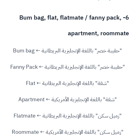
6- Bum bag, flat, flatmate / fanny pack,
apartment, roommate
"حقيبة خصر" باللغة الإنجليزية البريطانية ← Bum bag
"حقيبة خصر" باللغة الإنجليزية البريطانية ← Fanny Pack
"شقة" باللغة الإنجليزية البريطانية ← Flat
"شقة" باللغة الإنجليزية الأمريكية ← Apartment
"زميل سكن" باللغة الإنجليزية البريطانية ← Flatmate
"زميل سكن" باللغة الإنجليزية الأمريكية ← Roommate