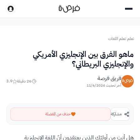
تعلم
/
تعلم اللغات
ماهو الفرق بين الإنجليزي الأمريكي
والإنجليزي البريطاني؟
فريق فرصة
26
دقيقة
3.9
آخر تحديث
11/6/2024
مشاركة
حذف من المفضلة
هل أنت من أولئك الذين يعتقدون أنّ اللغة الإنجليزية