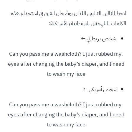
لاحظ المثالين التاليين اللذان يوضّحان الفرق في استخدام هذه
الكلمات باللهجتين البريطانية والأمريكية:
شخص بريطاني ←
.Can you pass me a washcloth? I just rubbed my
eyes after changing the baby’s diaper, and I need
to wash my face
شخص أمريكي ←
.Can you pass me a washcloth? I just rubbed my
eyes after changing the baby’s diaper, and I need
to wash my face