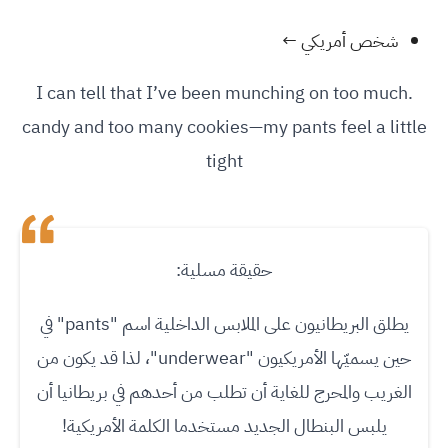
شخص أمريكي ←
.I can tell that I’ve been munching on too much
candy and too many cookies—my pants feel a little
tight
حقيقة مسلية:
يطلق البريطانيون على الملابس الداخلية اسم "pants" في
حين يسميّها الأمريكيون "underwear"، لذا قد يكون من
الغريب والمحرج للغاية أن تطلب من أحدهم في بريطانيا أن
يلبس البنطال الجديد مستخدما الكلمة الأمريكية!