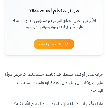
هل تريد تعلم لغة جديدة؟
اطلّع على أفضل النصائح الدراسية والاستراتيجيات التي تساعدك
على تعلّم أي لغة أجنبية بسرعة وبأقل جهد.
اقرأ مقالات تعلم اللغات
حرف صغير أو كلمة بسيطة قد تكلّفك مستقبلك، فاحرص دومًا
على الفروقات بين اللهجتين عند كتابة وإعداد المستندات
الرسمية.
ماذا تفضّل أنت؟ اللغة الإنجليزية البريطانية أم الأمريكية؟