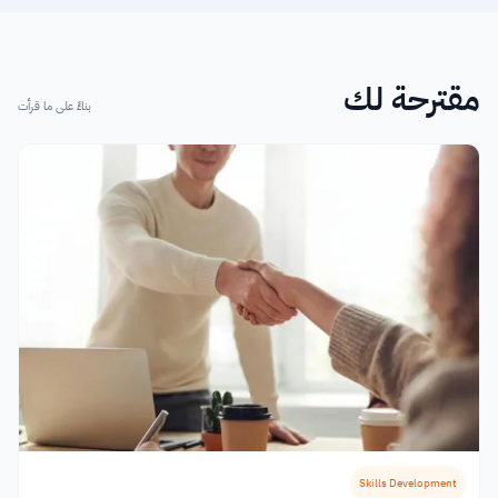
مقترحة لك
بناءً على ما قرأت
Skills Development