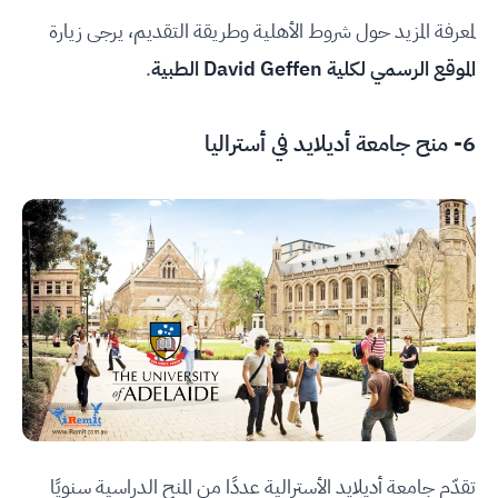
لمعرفة المزيد حول شروط الأهلية وطريقة التقديم، يرجى زيارة
الموقع الرسمي لكلية David Geffen الطبية
.
6- منح جامعة أديلايد في أستراليا
تقدّم جامعة أديلايد الأسترالية عددًا من المنح الدراسية سنويًا