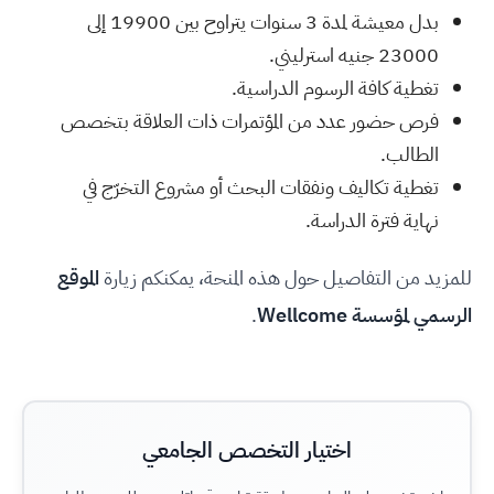
بدل معيشة لمدة 3 سنوات يتراوح بين 19900 إلى
23000 جنيه استرليني.
تغطية كافة الرسوم الدراسية.
فرص حضور عدد من المؤتمرات ذات العلاقة بتخصص
الطالب.
تغطية تكاليف ونفقات البحث أو مشروع التخرّج في
نهاية فترة الدراسة.
للمزيد من التفاصيل حول هذه المنحة، يمكنكم زيارة
الموقع
الرسمي لمؤسسة Wellcome
.
اختيار التخصص الجامعي