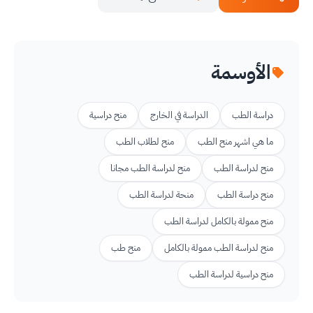
الأوسمة
دراسة الطب
الدراسة في الخارج
منح دراسية
ما هي اشهر منح الطب
منح لطلاب الطب
منح لدراسة الطب
منح لدراسة الطب مجانا
منح دراسة الطب
منحة لدراسة الطب
منح ممولة بالكامل لدراسة الطب
منح لدراسة الطب ممولة بالكامل
منح طب
منح دراسية لدراسة الطب