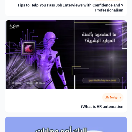
7 Tips to Help You Pass Job Interviews with Confidence and
Professionalism
Life Insights
What is HR automation?