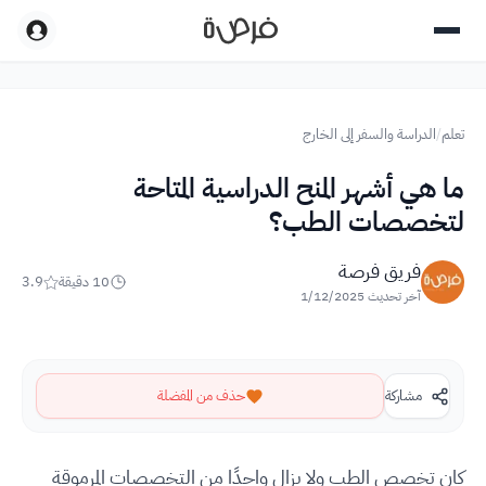
تعلم
/
الدراسة والسفر إلى الخارج
ما هي أشهر المنح الدراسية المتاحة
لتخصصات الطب؟
فريق فرصة
10
دقيقة
3.9
آخر تحديث
1/12/2025
مشاركة
حذف من المفضلة
كان تخصص الطب ولا يزال واحدًا من التخصصات المرموقة