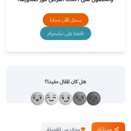
سجل الآن مجانا
تابعنا على تيليجرام
هل كان المقال مفيدا؟
مشاركة
حذف من المفضلة