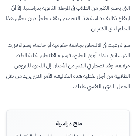
التي يحلم الكثير من الطلاب في المرحلة الثانوية بدراستها. إلاّ أنّ
ارتفاع تكاليف دراسة هذا التخصص تقف حاجزًا دون تحقّق هذا
الحلم لدى الكثيرين.
سواءً رغبت في الالتحاق بجامعة حكومية أو خاصة، وسواءً قرّرت
الدراسة في بلدك أو في الخارج، فرسوم الالتحاق بكلية الطبّ
مرتفعة، وقد تضطر في الكثير من الأحيان إلى اللجوء للقروض
الطلابية من أجل تغطية هذه التكاليف، الأمر الذي يزيد من ثقل
الحمل المادي والنفسي عليك.
منح دراسية