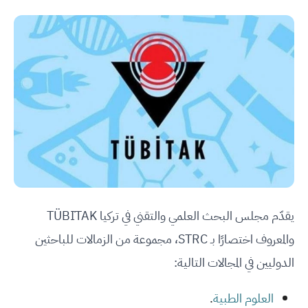
يقدّم مجلس البحث العلمي والتقني في تركيا TÜBİTAK
والمعروف اختصارًا بـ STRC، مجموعة من الزمالات للباحثين
الدوليين في المجالات التالية:
العلوم الطبية
.