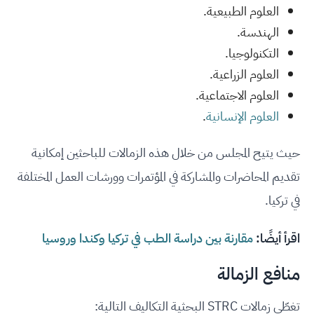
العلوم الطبيعية.
الهندسة.
التكنولوجيا.
العلوم الزراعية.
العلوم الاجتماعية.
العلوم الإنسانية
.
حيث يتيح المجلس من خلال هذه الزمالات للباحثين إمكانية
تقديم المحاضرات والمشاركة في المؤتمرات وورشات العمل المختلفة
في تركيا.
اقرأ أيضًا:
مقارنة بين دراسة الطب في تركيا وكندا وروسيا
منافع الزمالة
تغطّي زمالات STRC البحثية التكاليف التالية: