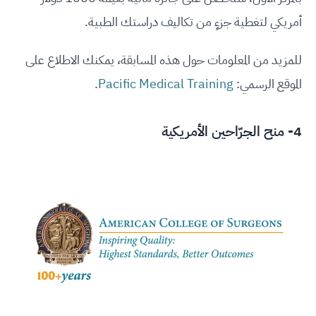
أمريكي لتغطية جزءٍ من تكاليف دراستك الطبية.
للمزيد من المعلومات حول هذه المسابقة، يمكنك الاطلاع على
الموقع الرسمي:
Pacific Medical Training
.
4- منح الجرّاحين الأمريكية