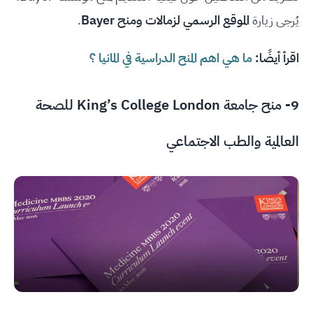
يُرجى زيارة
الموقع الرسمي لزمالات ومنح Bayer
.
اقرأ أيضًا:
ما هي اهم المنح الدراسية في المانيا ؟
9- منح جامعة King’s College London للصحة
العالمية والطب الاجتماعي