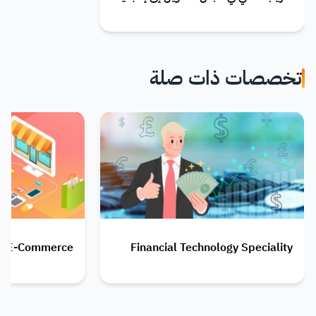
تخصصات ذات صلة
E-Commerce
Financial Technology Speciality