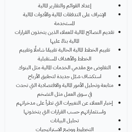
إعداد القوائم والتقارير المالية
الإشراف على التدفقات المالية والأدوات المالية
المستخدمة
تقديم النصائح المالية للعملاء الذين يتخذون القرارات
المالية بناءً عليها
تقييم الخطط المالية الحالية تقييمًا شاملًا وتقييم
الخطط والأهداف المستقبلية
التفاوض مع مقدمي الخدمات المالية مثل البنوك
استكشاف سُبُل جديدة لتحقيق الأرباح
متابعة وتحليل الأمور المالية والاقتصادية التي تحدث
في سوق العمل مثل التضخم
إخبار العملاء عن التغييرات التي تطرأ على مدخراتهم
واستثماراتهم حسب القرارات التي يتخذونها
تحليل البيانات
التخطيط ووضع الاستراتيجيات