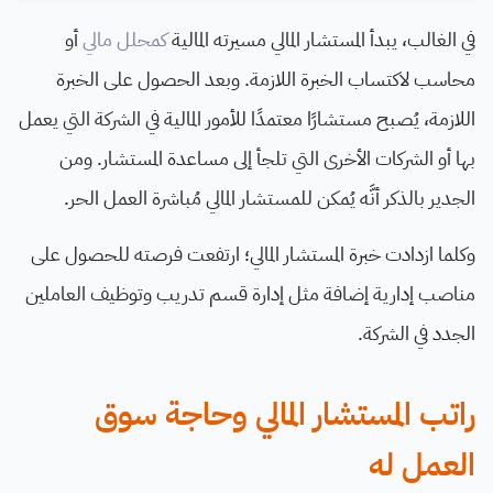
في الغالب، يبدأ المستشار المالي مسيرته المالية
كمحلل مالي
أو
محاسب لاكتساب الخبرة اللازمة. وبعد الحصول على الخبرة
اللازمة، يُصبح مستشارًا معتمدًا للأمور المالية في الشركة التي يعمل
بها أو الشركات الأخرى التي تلجأ إلى مساعدة المستشار. ومن
الجدير بالذكر أنَّه يُمكن للمستشار المالي مُباشرة العمل الحر.
وكلما ازدادت خبرة المستشار المالي؛ ارتفعت فرصته للحصول على
مناصب إدارية إضافة مثل إدارة قسم تدريب وتوظيف العاملين
الجدد في الشركة.
راتب المستشار المالي وحاجة سوق
العمل له