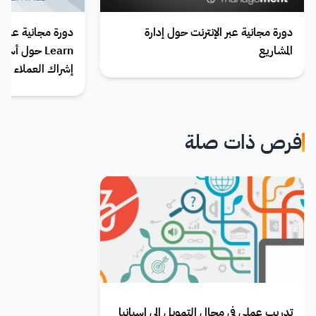
دورة مجانية عبر الإنترنت حول إدارة
المشاريع
Learn حول أ
إشراك العملاء
فرص ذات صلة
تدريب عملي في مجال التمويل إلى إسبانيا