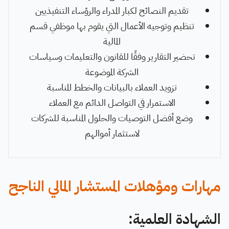
تقديم النصائح لكبار المدراء والرؤساء التنفيذيين
تنظيم وتوجيه الأعمال التي يقوم بها موظفي قسم
المالية
تحضير التقارير وفقًا للقانون والتعليمات وسياسات
الشركة الموضوعة
تزويد العملاء بالبيانات والخطط المناسبة
الاستمرار في التواصل الدائم مع العملاء
وضع أفضل التوصيات والحلول المناسبة للشركات
لاستثمار أموالهم
مهارات ومؤهلات المستشار المالي الناجح
الشهادة العلمية: