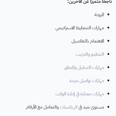
ناجحًا متميزًا عن الآخرين:
المرونة
مهارات التخطيط الاستراتيجي
الاهتمام بالتفاصيل
التنظيم والترتيب
مهارات التحليل والمنطق
مهارات تواصل جيدة
مهارات ممتازة في إدارة الوقت
مستوى جيد في
الرياضيات
والتعامل مع الأرقام