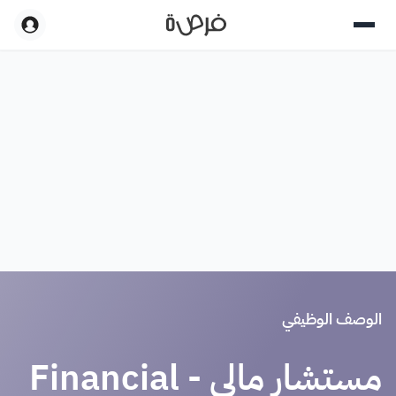
الوصف الوظيفي
مستشار مالي - Financial