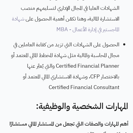
الشهادات العليا في المجال الإداري لتسليمهم منصب
الاستشارة المالية، وهنا تكمُن أهمية الحصول على
شهادة
الماجستير في إدارة الأعمال - MBA
الحصول على الشهادات التي تزيد من كفاءة العاملين في
مجال المحاسبة والمالية مثل شهادة المخطط المالي المعتمد أو
Certified Financial Planner والتي يُعبَّر عنها
بالاختصار CFP، وشهادة الاستشاري المالي المعتمد أو
Certified Financial Consultant
المهارات الشخصية والوظيفية:
أهم المهارات والصفات التي تجعل من المستشار المالي مستشارًا