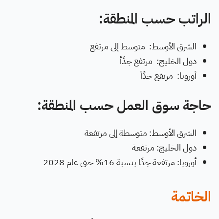
الراتب حسب المنطقة:
الشرق الأوسط: متوسط إلى مرتفع
دول الخليج: مرتفع جدًأ
أوروبا: مرتفع جدًأ
حاجة سوق العمل حسب المنطقة:
الشرق الأوسط: متوسطة إلى مرتفعة
دول الخليج: مرتفعة
أوروبا: مرتفعة جدًا بنسبة 16% حتى عام 2028
الخاتمة