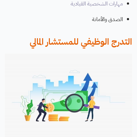
مهارات الشخصية القيادية
الصدق والأمانة
التدرج الوظيفي للمستشار المالي