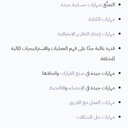
التمتُّع
بمهارات حسابية جيدة
مهارات الكتابة
مهارات إعداد التقارير الاحترافية
قدرة عالية جدًا على فهم العمليات والاستراتيجيات المالية
المختلفة
مهارات جيدة في
صنع القرارات
واتخاذها
مهارات جيدة في
الإحصاء
، و
الاقتصاد
مهارات العمل مع الفريق
مهارات حل المشكلات