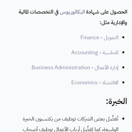
الحصول على شهادة
البكالوريوس
في التخصصات المالية
والإدارية مثل:
التمويل - Finance
المحاسبة - Accounting
إدارة الأعمال - Business Administration
الاقتصاد - Economics
الخبرة:
تُفضِّل بعض الشركات توظيف من يكتسبون الخبرة
الواسعة، كما يُفضِّل أرباب الأعمال توظيف أصحاب