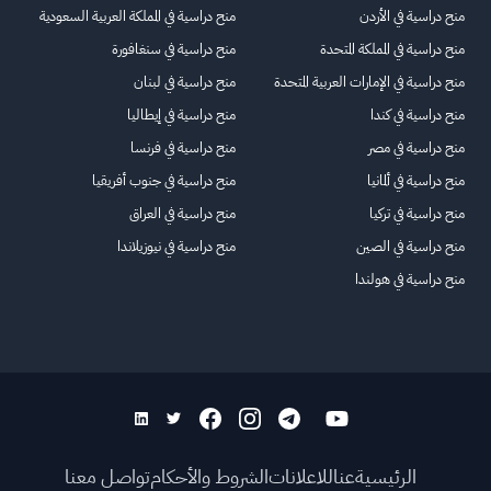
منح دراسية في الأردن
منح دراسية في المملكة العربية السعودية
منح دراسية في المملكة المتحدة
منح دراسية في سنغافورة
منح دراسية في الإمارات العربية المتحدة
منح دراسية في لبنان
منح دراسية في كندا
منح دراسية في إيطاليا
منح دراسية في مصر
منح دراسية في فرنسا
منح دراسية في ألمانيا
منح دراسية في جنوب أفريقيا
منح دراسية في تركيا
منح دراسية في العراق
منح دراسية في الصين
منح دراسية في نيوزيلاندا
منح دراسية في هولندا
الرئيسية
عنا
للاعلانات
الشروط والأحكام
تواصل معنا