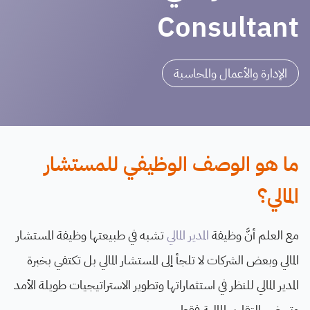
Consultant
الإدارة والأعمال والمحاسبة
ما هو الوصف الوظيفي للمستشار
المالي؟
مع العلم أنَّ وظيفة
المدير المالي
تشبه في طبيعتها وظيفة المستشار
المالي وبعض الشركات لا تلجأ إلى المستشار المالي بل تكتفي بخبرة
المدير المالي للنظر في استثماراتها وتطوير الاستراتيجيات طويلة الأمد
وتحضير التقارير المالية فقط.