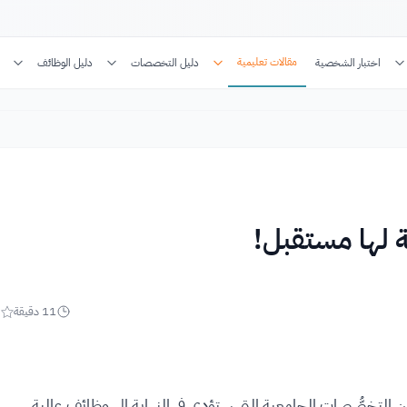
مقالات تعليمية
اختبار الشخصية
دليل التخصصات
دليل الوظائف
11
دقيقة
5
لتخصُّصات الجامعية التي ستؤدي في النهاية إلى وظائف عالية