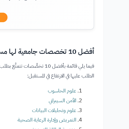
أفضل 10 تخصصات جامعية لها مستقبل!
فيما يلي قائمة بأفضل 10 تخصُّ
الطلب عليها في الارتفاع في المستقبل:
علوم الحاسوب
الأمن السيبراني
علوم وتحليلات البيانات
التمريض وإدارة الرعاية الصحية