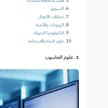
هندسة الطاقة المتجددة
التسويق
تحليلات الأعمال
الروبوتات والأتمتة
التكنولوجيا الحيويَّة
علوم البيئة والاستدامة
1. علوم الحاسوب