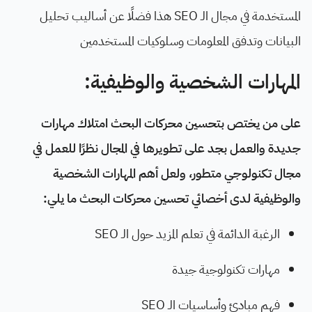
المستخدمة في مجال الـ SEO هذا فضلًا عن أساليب تحليل
البيانات وتدفق المعلومات وسلوكيات المستخدمين
المهارات الشخصية والوظيفية:
على من يختص بتحسين محركات البحث امتلاك مهارات
جديدة والعمل بجد على تطويرها في المجال نظرًا للعمل في
مجال تكنولوجي متطور، ولعل أهم المهارات الشخصية
والوظيفية لدى أخصائي تحسين محركات البحث ما يلي:
الرغبة الدائمة في تعلم المزيد حول الـ SEO
مهارات تكنولوجية جيدة
فهم مبادئ وأساسيات الـ SEO