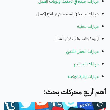
مهارات جيدة في تحديد أولويات العمل
مهارات جيدة في استخدام برنامج إكسل
مهارات بحثية
المرونة والاستقلالية في العمل
مهارات العمل المكتبي
مهارات التنظيم
مهارات إدارة الوقت
أهم أربع محركات بحث: