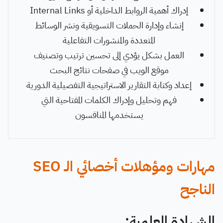
إدراك أهمية الروابط الداخلية أو Internal Links
إنشاء وإدارة الحملات التسويقية ونشر الوسائط
المتعددة والمنشورات التفاعلية
العمل بشكل يؤدي إلى تحسين ترتيب وتصنيف
موقع الويب في صفحات نتائج البحث
إعداد وكتابة التقارير الاستراتيجية التفصيلية الدورية
فهم وتحليل وإدراك الكلمات المفتاحية التي
يستخدمها المنافسون
مهارات ومؤهلات أخصائي الـ SEO
الناجح
الشهادة العلمية: