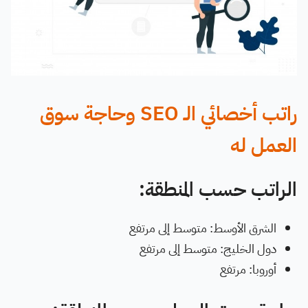
راتب أخصائي الـ SEO وحاجة سوق
العمل له
الراتب حسب المنطقة:
الشرق الأوسط: متوسط إلى مرتفع
دول الخليج: متوسط إلى مرتفع
أوروبا: مرتفع