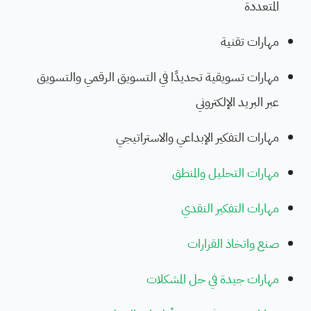
المتعددة
مهارات تقنية
مهارات تسويقية تحديدًا في التسويق الرقمي والتسويق
عبر البريد الإلكتروني
مهارات التفكير الإبداعي والاستراتيجي
مهارات التحليل والمنطق
مهارات التفكير النقدي
صنع واتخاذ القرارات
مهارات جيدة في حل المشكلات