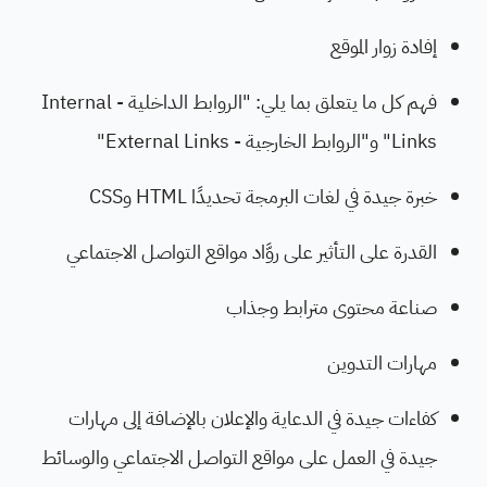
إفادة زوار الموقع
فهم كل ما يتعلق بما يلي: "الروابط الداخلية - Internal
Links" و"الروابط الخارجية - External Links"
خبرة جيدة في لغات البرمجة تحديدًا HTML وCSS
القدرة على التأثير على روَّاد مواقع التواصل الاجتماعي
صناعة محتوى مترابط وجذاب
مهارات التدوين
كفاءات جيدة في الدعاية والإعلان بالإضافة إلى مهارات
جيدة في العمل على مواقع التواصل الاجتماعي والوسائط