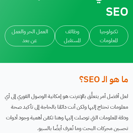
SEO
تكنولوجيا
وظائف
العمل الحر والعمل
المعلومات
المستقبل
عن بعد
ما هو الـ SEO؟
لعل أفضل أمر يتعلَّق بالإنترنت هو إمكانية الوصول الفوري إلى أي
معلومات تحتاج إليها ولكن أنت دائمًا بالحاجة إلى تأكيد صحة
ودقة المعلومات التي توصلت إليها وهنا تكمُن أهمية وجود أدوات
تحسين محركات البحث وما تُعرف أيضًا بالسيو.