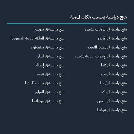
منح دراسية بحسب مكان المنحة
منح دراسية في الولايات المتحدة
منح دراسية في سويسرا
منح دراسية في الأردن
منح دراسية في المملكة العربية السعودية
منح دراسية في المملكة المتحدة
منح دراسية في سنغافورة
منح دراسية في الإمارات العربية المتحدة
منح دراسية في لبنان
منح دراسية في كندا
منح دراسية في إيطاليا
منح دراسية في مصر
منح دراسية في فرنسا
منح دراسية في ألمانيا
منح دراسية في جنوب أفريقيا
منح دراسية في تركيا
منح دراسية في العراق
منح دراسية في الصين
منح دراسية في نيوزيلاندا
منح دراسية في هولندا