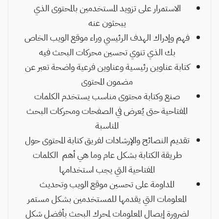
الاستمرار على تزويد المستخدمين بالمحتوى الذي
يبحثون عنه
فهم وإدراك الهدف الرئيسي وراء موقع الويب الخاص
بك الذي تنوي تحسين محركات البحث فيه
كتابة عناوين رئيسية وعناوين فرعية واضحة تعبر عن
مضمون المحتوى
صنع وكتابة محتوى مناسب يستخدم الكلمات
المفتاحية حتى يُعرض في الصفحات ومحركات البحث
المناسبة
تقديم النصائح والإرشادات لفريق كتابة المحتوى حول
طريقة الكتابة بشكل عام وما هي أهم الكلمات
المفتاحية التي يجب استخدامها
المداومة على تحسين موقع الويب وتحديث
المعلومات التي يقدمها للمستخدمين بشكل مستمر
لضرورة إيصال المعلومات لمحرك البحث بأفضل شكل