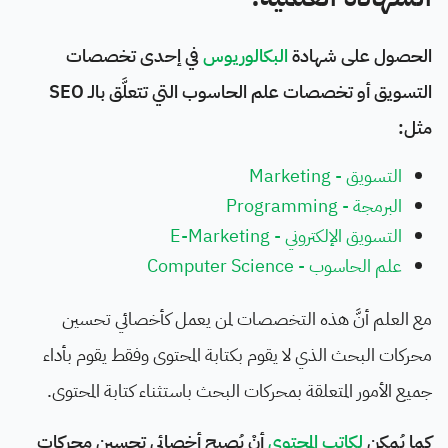
الحصول على شهادة
البكالوريوس
في إحدى تخصصات
التسويق أو تخصصات علم الحاسوب التي تتعلَّق بالـ SEO
مثل:
التسويق - Marketing
البرمجة - Programming
التسويق الإلكتروني - E-Marketing
علم الحاسوب - Computer Science
مع العلم أنَّ هذه التخصصات لمن يعمل كأخصائي تحسين
محركات البحث الذي لا يقوم بكتابة المحتوى وفقط يقوم بأداء
جميع الأمور المتعلقة بمحركات البحث باستثناء كتابة المحتوى.
كما يُمكن
لكاتب المحتوى
أنْ يُصبح أخصائي تحسين محركات