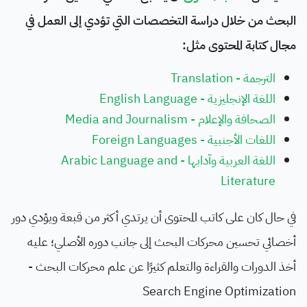
البحث من خلال دراسة التخصصات التي تؤدي إلى العمل في
مجال كتابة المحتوى مثل:
الترجمة - Translation
اللغة الإنجليزية - English Language
الصحافة والإعلام - Media and Journalism
اللغات الأجنبية - Foreign Languages
اللغة العربية وآدابها - Arabic Language and
Literature
في حال كان على كاتب المحتوى أن يرتدي أكثر من قبعة ويؤدي دور
أخصائي تحسين محركات البحث إلى جانب دوره الأصلي؛ عليه
أخذ الدورات والقراءة والتعلم كثيرًا عن علم محركات البحث -
Search Engine Optimization