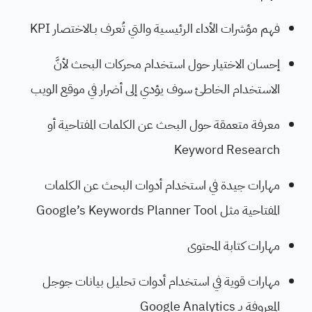
فهم مؤشرات الأداء الرئيسية والتي تُعرف بـالاختصار KPI
إحسان الاختيار حول استخدام محركات البحث لأنَّ
الاستخدام الخاطئ سوف يؤدي إلى أضرار في موقع الويب
معرفة متعمقة حول البحث عن الكلمات المفتاحية أو
Keyword Research
مهارات جيدة في استخدام أدوات البحث عن الكلمات
المفتاحية مثل Google’s Keywords Planner Tool
مهارات كتابة المحتوى
مهارات قوية في استخدام أدوات تحليل بيانات جوجل
المعروفة بـ Google Analytics