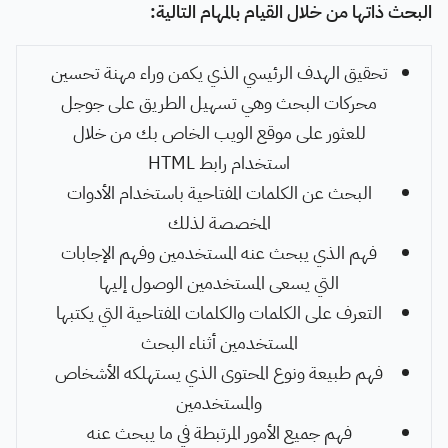
البحث ذاتها من خلال القيام بالمهام التالية:
تحقيق الهدف الرئيسي الذي يكمن وراء مهنة تحسين
محركات البحث وهي تسهيل الطريق على جوجل
للعثور على موقع الويب الخاص بك من خلال
استخدام رابط HTML
البحث عن الكلمات المفتاحية باستخدام الأدوات
المخصصة لذلك
فهم الذي يبحث عنه المستخدمين وفهم الإجابات
التي يسعى المستخدمين الوصول إليها
التعرف على الكلمات والكلمات المفتاحية التي يكتبها
المستخدمين أثناء البحث
فهم طبيعة ونوع المحتوى الذي يستهلكه الأشخاص
والمستخدمين
فهم جميع الأمور المرتبطة في ما يبحث عنه