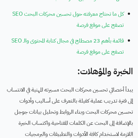
كل ما تحتاج معرفته حول تحسين محركات البحث SEO
تصفح على موقع فرصة
قائمة بأهم 23 مصطلح في مجال كتابة المحتوى والـ SEO
تصفح على موقع فرصة
الخبرة والمؤهلات:
يبدأ أخصائي تحسين محركات البحث مسيرته المهنية في الانتساب
إلى فترة تدريب عملية كفيلة بالتعرف على أساليب وأدوات
تحسين محركات البحث وبناء الروابط وتحليل بيانات جوجل
بالإضافة إلى البحث عن الكلمات المفتاحية واكتساب الخبرة
اللازمة لاستخدام كافة الأدوات والتطبيقات والبرمجيات