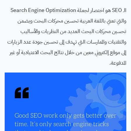
الـ SEO هو اختصار لجملة Search Engine Optimization
والتي تعني باللغة العربية تحسين محركات البحث ويضمن
تحسين محركات البحث العديد من النظريات والأساليب
والتقنيات والممارسات التي تهدف إلى تحسين جودة عدد الزيارات
إلى موقع إلكتروني معين من خلال نتائج البحث الاعتيادية أو غير
المدفوعة.