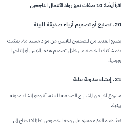
اقرأ أيضًا:
10 صفات تميز رواد الأعمال الناجحين
20. تصنيع أو تصميم أزياء صديقة للبيئة
يصنع العديد من المصممين الملابس من مواد مستدامة. يمكنك
بدء شركتك الخاصة من خلال تصميم هذه الملابس أو إنتاجها
وبيعها.
21. إنشاء مدونة بيئية
مشروع آخر من المشاريع الصديقة للبيئة، ألا وهو إنشاء مدونة
بيئية.
تعدّ هذه الفكرة مميزة على وجه الخصوص نظرًا لا تحتاج إلى