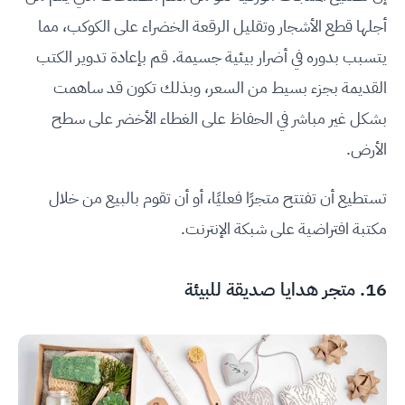
أجلها قطع الأشجار وتقليل الرقعة الخضراء على الكوكب، مما
يتسبب بدوره في أضرار بيئية جسيمة. قم بإعادة تدوير الكتب
القديمة بجزء بسيط من السعر، وبذلك تكون قد ساهمت
بشكل غير مباشر في الحفاظ على الغطاء الأخضر على سطح
الأرض.
تستطيع أن تفتتح متجرًا فعليًا، أو أن تقوم بالبيع من خلال
مكتبة افتراضية على شبكة الإنترنت.
16. متجر هدايا صديقة للبيئة