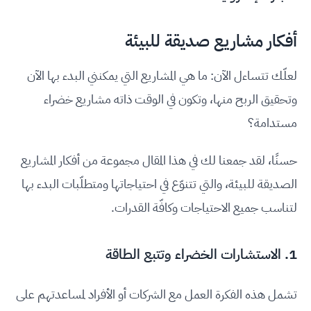
أفكار مشاريع صديقة للبيئة
لعلّك تتساءل الآن: ما هي المشاريع التي يمكنني البدء بها الآن
وتحقيق الربح منها، وتكون في الوقت ذاته مشاريع خضراء
مستدامة؟
حسنًا، لقد جمعنا لك في هذا المقال مجموعة من أفكار المشاريع
الصديقة للبيئة، والتي تتنوّع في احتياجاتها ومتطلّبات البدء بها
لتناسب جميع الاحتياجات وكافّة القدرات.
1. الاستشارات الخضراء وتتبع الطاقة
تشمل هذه الفكرة العمل مع الشركات أو الأفراد لمساعدتهم على