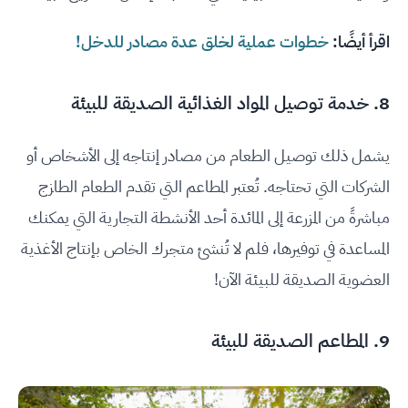
اقرأ أيضًا:
خطوات عملية لخلق عدة مصادر للدخل!
8. خدمة توصيل المواد الغذائية الصديقة للبيئة
يشمل ذلك توصيل الطعام من مصادر إنتاجه إلى الأشخاص أو
الشركات التي تحتاجه. تُعتبر المطاعم التي تقدم الطعام الطازج
مباشرةً من المزرعة إلى المائدة أحد الأنشطة التجارية التي يمكنك
المساعدة في توفيرها، فلم لا تُنشئ متجرك الخاص بإنتاج الأغذية
العضوية الصديقة للبيئة الآن!
9. المطاعم الصديقة للبيئة