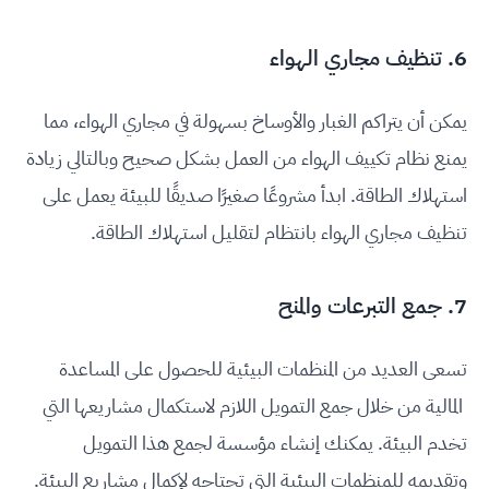
6. تنظيف مجاري الهواء
يمكن أن يتراكم الغبار والأوساخ بسهولة في مجاري الهواء، مما
يمنع نظام تكييف الهواء من العمل بشكل صحيح وبالتالي زيادة
استهلاك الطاقة. ابدأ مشروعًا صغيرًا صديقًا للبيئة يعمل على
تنظيف مجاري الهواء بانتظام لتقليل استهلاك الطاقة.
7. جمع التبرعات والمنح
تسعى العديد من المنظمات البيئية للحصول على المساعدة
المالية من خلال جمع التمويل اللازم لاستكمال مشاريعها التي
تخدم البيئة. يمكنك إنشاء مؤسسة لجمع هذا التمويل
وتقديمه للمنظمات البيئية التي تحتاجه لإكمال مشاريع البيئة.