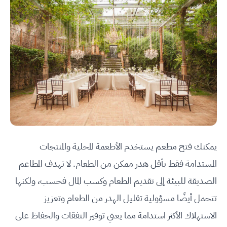
يمكنك فتح مطعم يستخدم الأطعمة المحلية والمنتجات
المستدامة فقط بأقل هدر ممكن من الطعام. لا تهدف المطاعم
الصديقة للبيئة إلى تقديم الطعام وكسب المال فحسب، ولكنها
تتحمل أيضًا مسؤولية تقليل الهدر من الطعام وتعزيز
الاستهلاك الأكثر استدامة مما يعني توفير النفقات والحفاظ على