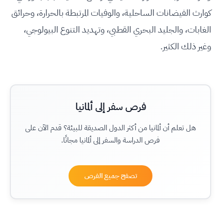
كوارث الفيضانات الساحلية، والوفيات المرتبطة بالحرارة، وحرائق
الغابات، والجليد البحري القطبي، وتهديد التنوع البيولوجي،
وغير ذلك الكثير.
فرص سفر إلى ألمانيا
هل تعلم أن ألمانيا من أكثر الدول الصديقة للبيئة؟ قدم الآن على
فرص الدراسة والسفر إلى ألمانيا مجانًا.
تصفح جميع الفرص