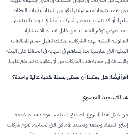
بغير قصد نتيجة لعدم درايتها بقوانين البيئة أو آليات الحفاظ
عليها، أو قد تتسبب بعض الشركات أيضًا في تلويث البيئة عن
عمد بغرض توفير النفقات. من خلال تقديم الاستشارات
القانونية البيئية لهذه الشركات، يمكنك تقليل حجم المخالفات
البيئية التي تمارسها مما يساهم في النهاية في الحفاظ على البيئة
بالإضافة إلى حماية هذه الشركات من أي عقوبات قد تقع عليها.
اقرأ أيضًا:
هل يمكننا أن نحظى بعملة نقدية عالمية واحدة؟
4. التسميد العضوي
من خلال هذا المشروع الصديق للبيئة ستقوم بتقديم خدمة
إنتاج السماد وجمعه وتحديد الأماكن التي تحتاجه. تقوم شركات