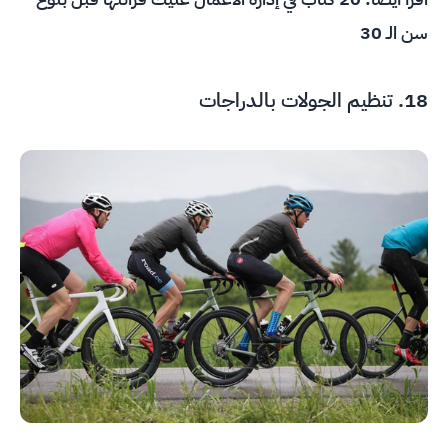
سن الـ 30
18. تنظيم الجولات بالدراجات