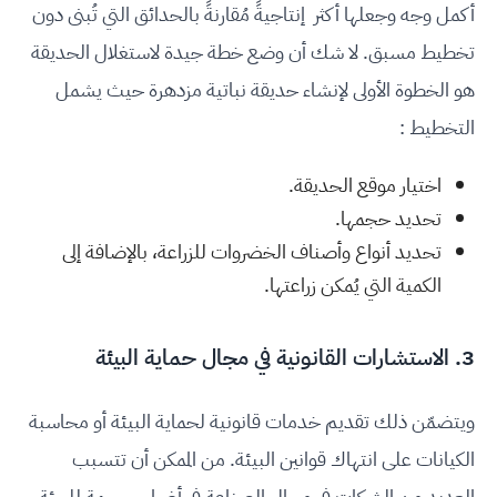
أكمل وجه وجعلها أكثر إنتاجيةً مُقارنةً بالحدائق التي تُبنى دون
تخطيط مسبق. لا شك أن وضع خطة جيدة لاستغلال الحديقة
هو الخطوة الأولى لإنشاء حديقة نباتية مزدهرة حيث يشمل
التخطيط :
اختيار موقع الحديقة.
تحديد حجمها.
تحديد أنواع وأصناف الخضروات للزراعة، بالإضافة إلى
الكمية التي يُمكن زراعتها.
3. الاستشارات القانونية في مجال حماية البيئة
ويتضمّن ذلك تقديم خدمات قانونية لحماية البيئة أو محاسبة
الكيانات على انتهاك قوانين البيئة. من الممكن أن تتسبب
العديد من الشركات في مجال الصناعة في أضرار جسيمة للبيئة