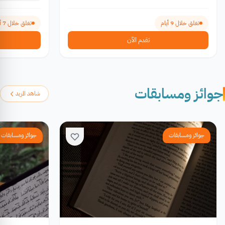
تغلق خلال 9 أيام
تغلق خلال 7 أيام
تقدم الآن
جوائز ومسابقات
شاهد المزيد
جوائز ومسابقات
جوائز ومسابقات