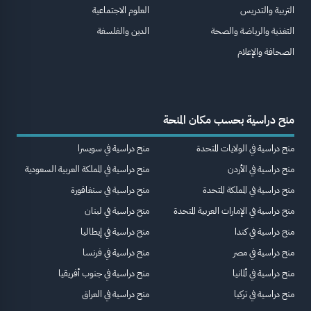
التربية والتدريس
العلوم الاجتماعية
التغذية والرياضة والصحة
الدين والفلسفة
الصحافة والإعلام
منح دراسية بحسب مكان المنحة
منح دراسية في الولايات المتحدة
منح دراسية في سويسرا
منح دراسية في الأردن
منح دراسية في المملكة العربية السعودية
منح دراسية في المملكة المتحدة
منح دراسية في سنغافورة
منح دراسية في الإمارات العربية المتحدة
منح دراسية في لبنان
منح دراسية في كندا
منح دراسية في إيطاليا
منح دراسية في مصر
منح دراسية في فرنسا
منح دراسية في ألمانيا
منح دراسية في جنوب أفريقيا
منح دراسية في تركيا
منح دراسية في العراق