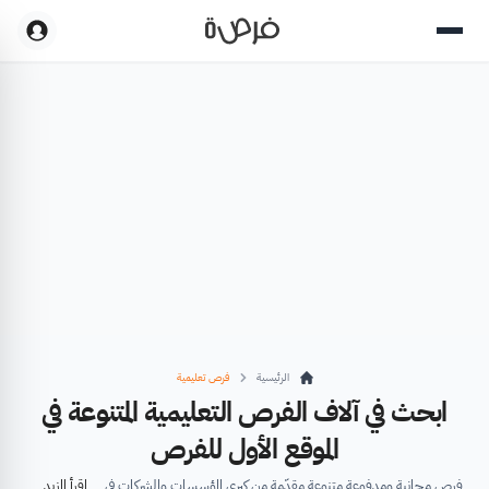
الرئيسية
فرص تعليمية
ابحث في آلاف الفرص التعليمية المتنوعة في
الموقع الأول للفرص
فرص مجانية ومدفوعة متنوعة مقدّمة من كبرى المؤسسات والشركات في
اقرأ المزيد